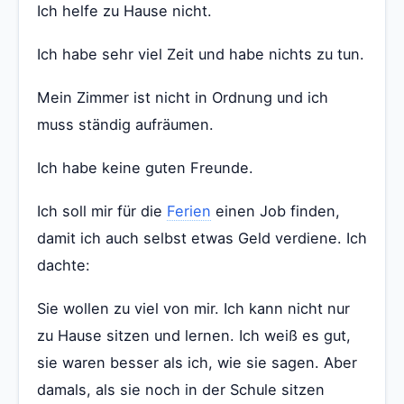
Ich helfe zu Hause nicht.
Ich habe sehr viel Zeit und habe nichts zu tun.
Mein Zimmer ist nicht in Ordnung und ich
muss ständig aufräumen.
Ich habe keine guten Freunde.
Ich soll mir für die
Ferien
einen Job finden,
damit ich auch selbst etwas Geld verdiene. Ich
dachte:
Sie wollen zu viel von mir. Ich kann nicht nur
zu Hause sitzen und lernen. Ich weiß es gut,
sie waren besser als ich, wie sie sagen. Aber
damals, als sie noch in der Schule sitzen