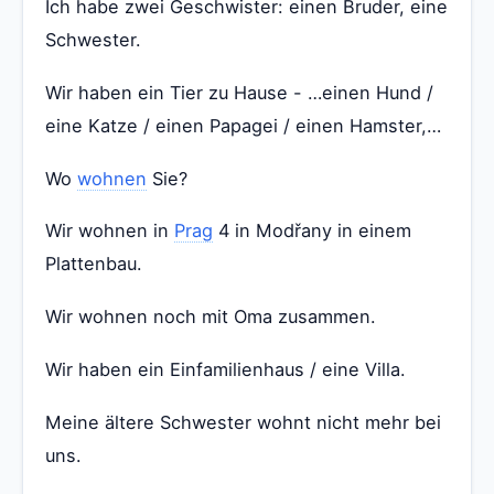
Ich habe zwei Geschwister: einen Bruder, eine
Schwester.
Wir haben ein Tier zu Hause - …einen Hund /
eine Katze / einen Papagei / einen Hamster,…
Wo
wohnen
Sie?
Wir wohnen in
Prag
4 in Modřany in einem
Plattenbau.
Wir wohnen noch mit Oma zusammen.
Wir haben ein Einfamilienhaus / eine Villa.
Meine ältere Schwester wohnt nicht mehr bei
uns.