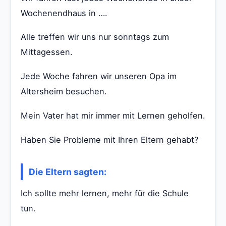
Wochenendhaus in ….
Alle treffen wir uns nur sonntags zum
Mittagessen.
Jede Woche fahren wir unseren Opa im
Altersheim besuchen.
Mein Vater hat mir immer mit Lernen geholfen.
Haben Sie Probleme mit Ihren Eltern gehabt?
Die Eltern sagten:
Ich sollte mehr lernen, mehr für die Schule
tun.