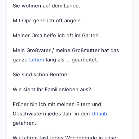
Sie wohnen auf dem Lande.
Mit Opa gehe ich oft angeln.
Meiner Oma helfe ich oft im Garten.
Mein Großvater / meine Großmutter hat das
ganze
Leben
lang als … gearbeitet.
Sie sind schon Rentner.
Wie sieht Ihr Familienleben aus?
Früher bin ich mit meinen Eltern und
Geschwistern jedes Jahr in den
Urlaub
gefahren.
Wir fahren fast jedes Wochenende in unser