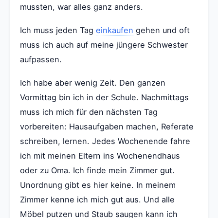
mussten, war alles ganz anders.
Ich muss jeden Tag
einkaufen
gehen und oft
muss ich auch auf meine jüngere Schwester
aufpassen.
Ich habe aber wenig Zeit. Den ganzen
Vormittag bin ich in der Schule. Nachmittags
muss ich mich für den nächsten Tag
vorbereiten: Hausaufgaben machen, Referate
schreiben, lernen. Jedes Wochenende fahre
ich mit meinen Eltern ins Wochenendhaus
oder zu Oma. Ich finde mein Zimmer gut.
Unordnung gibt es hier keine. In meinem
Zimmer kenne ich mich gut aus. Und alle
Möbel putzen und Staub saugen kann ich