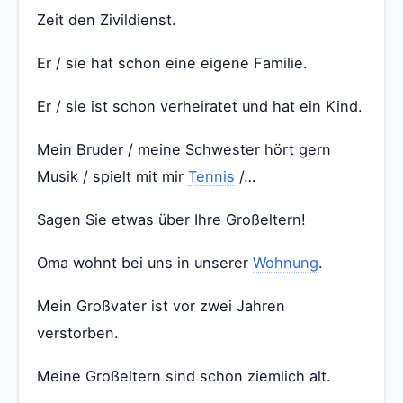
Zeit den Zivildienst.
Er / sie hat schon eine eigene Familie.
Er / sie ist schon verheiratet und hat ein Kind.
Mein Bruder / meine Schwester hört gern
Musik / spielt mit mir
Tennis
/…
Sagen Sie etwas über Ihre Großeltern!
Oma wohnt bei uns in unserer
Wohnung
.
Mein Großvater ist vor zwei Jahren
verstorben.
Meine Großeltern sind schon ziemlich alt.