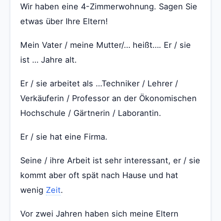
Wir haben eine 4-Zimmerwohnung. Sagen Sie
etwas über Ihre Eltern!
Mein Vater / meine Mutter/… heißt…. Er / sie
ist … Jahre alt.
Er / sie arbeitet als …Techniker / Lehrer /
Verkäuferin / Professor an der Ökonomischen
Hochschule / Gärtnerin / Laborantin.
Er / sie hat eine Firma.
Seine / ihre Arbeit ist sehr interessant, er / sie
kommt aber oft spät nach Hause und hat
wenig
Zeit
.
Vor zwei Jahren haben sich meine Eltern