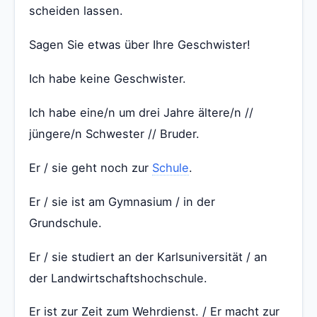
scheiden lassen.
Sagen Sie etwas über Ihre Geschwister!
Ich habe keine Geschwister.
Ich habe eine/n um drei Jahre ältere/n //
jüngere/n Schwester // Bruder.
Er / sie geht noch zur
Schule
.
Er / sie ist am Gymnasium / in der
Grundschule.
Er / sie studiert an der Karlsuniversität / an
der Landwirtschaftshochschule.
Er ist zur Zeit zum Wehrdienst. / Er macht zur