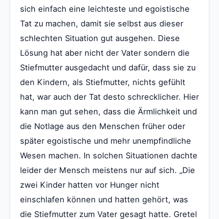
sich einfach eine leichteste und egoistische
Tat zu machen, damit sie selbst aus dieser
schlechten Situation gut ausgehen. Diese
Lösung hat aber nicht der Vater sondern die
Stiefmutter ausgedacht und dafür, dass sie zu
den Kindern, als Stiefmutter, nichts gefühlt
hat, war auch der Tat desto schrecklicher. Hier
kann man gut sehen, dass die Ärmlichkeit und
die Notlage aus den Menschen früher oder
später egoistische und mehr unempfindliche
Wesen machen. In solchen Situationen dachte
leider der Mensch meistens nur auf sich. „Die
zwei Kinder hatten vor Hunger nicht
einschlafen können und hatten gehört, was
die Stiefmutter zum Vater gesagt hatte. Gretel