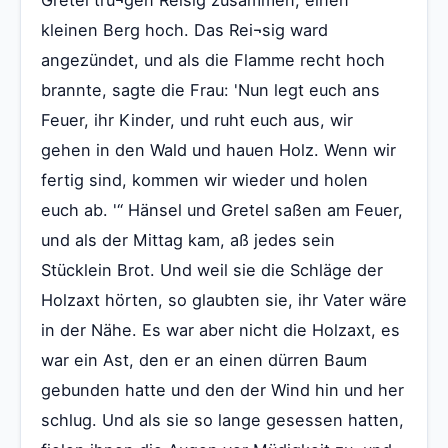
kleinen Berg hoch. Das Rei¬sig ward
angezündet, und als die Flamme recht hoch
brannte, sagte die Frau: 'Nun legt euch ans
Feuer, ihr Kinder, und ruht euch aus, wir
gehen in den Wald und hauen Holz. Wenn wir
fertig sind, kommen wir wieder und holen
euch ab. '“ Hänsel und Gretel saßen am Feuer,
und als der Mittag kam, aß jedes sein
Stücklein Brot. Und weil sie die Schläge der
Holzaxt hörten, so glaubten sie, ihr Vater wäre
in der Nähe. Es war aber nicht die Holzaxt, es
war ein Ast, den er an einen dürren Baum
gebunden hatte und den der Wind hin und her
schlug. Und als sie so lange gesessen hatten,