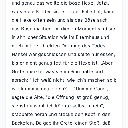
und genau das wollte die böse Hexe. Jetzt,
wo sie die Kinder sicher in der Falle hat, kann
die Hexe offen sein und als das Böse auch
das Böse machen. Im diesen Moment sind sie
in ähnlicher Situation wie im Elternhaus und
noch mit der direkten Drohung des Todes.
Hänsel war geschlossen und sollte nur essen,
bis er nicht genug fett für die Hexe ist. „Aber
Gretel merkte, was sie im Sinn hatte und
sprach: " Ich weiß nicht, wie ich′s machen soll;
wie komm ich da hinein?" - "Dumme Gans",
sagte die Alte, "die Öffnung ist groß genug,
siehst du wohl, ich könnte selbst hinein",
krabbelte heran und stecke den Kopf in den
Backofen. Da gab ihr Gretel einen Stoß, daß