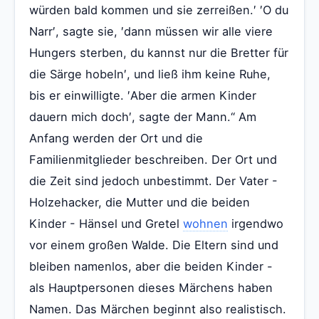
würden bald kommen und sie zerreißen.′ ′O du
Narr′, sagte sie, ′dann müssen wir alle viere
Hungers sterben, du kannst nur die Bretter für
die Särge hobeln′, und ließ ihm keine Ruhe,
bis er einwilligte. ′Aber die armen Kinder
dauern mich doch′, sagte der Mann.“ Am
Anfang werden der Ort und die
Familienmitglieder beschreiben. Der Ort und
die Zeit sind jedoch unbestimmt. Der Vater -
Holzehacker, die Mutter und die beiden
Kinder - Hänsel und Gretel
wohnen
irgendwo
vor einem großen Walde. Die Eltern sind und
bleiben namenlos, aber die beiden Kinder -
als Hauptpersonen dieses Märchens haben
Namen. Das Märchen beginnt also realistisch.