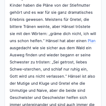
Kinder haben die Pläne von der Stiefmutter
gehört und es war für sie ganz dramatisches
Erlebnis gewesen. Meistens für Gretel, die
bittere Tränen weinte, aber Hänsel tröstete
sie mit den Wörtern: „gräme dich nicht, ich will
uns schon helfen.“ Hänsel hat aber einen
Plan
ausgedacht wie sie sicher aus dem Wald ein
Ausweg finden und wieder begann er seine
Schwester zu trösten: „Sei getrost, liebes
Schwe¬sterchen, und schlaf nur ruhig ein,
Gott wird uns nicht verlassen.“ Hänsel ist also
der Mutige und Kluge und Gretel ehe die
Unmutige und Naive, aber die beide sind
Geschwister und Geschwister helfen sich
immer untereinander und sind auch immer die