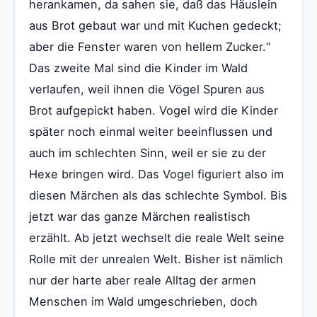
herankamen, da sahen sie, daß das Häuslein
aus Brot gebaut war und mit Kuchen gedeckt;
aber die Fenster waren von hellem Zucker.“
Das zweite Mal sind die Kinder im Wald
verlaufen, weil ihnen die Vögel Spuren aus
Brot aufgepickt haben. Vogel wird die Kinder
später noch einmal weiter beeinflussen und
auch im schlechten Sinn, weil er sie zu der
Hexe bringen wird. Das Vogel figuriert also im
diesen Märchen als das schlechte Symbol. Bis
jetzt war das ganze Märchen realistisch
erzählt. Ab jetzt wechselt die reale Welt seine
Rolle mit der unrealen Welt. Bisher ist nämlich
nur der harte aber reale Alltag der armen
Menschen im Wald umgeschrieben, doch