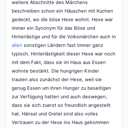
weitere Abschnitte des Märchens
beschreiben schon ein Häuschen mit Kuchen
gedeckt, wo die böse Hexe wohnt. Hexe war
immer ein Synonym für das Böse und
Hinterlästige und für die Volksmärchen auch in
allen
sonstigen Ländern fast immer ganz
typisch. Hinterlästigkeit dieser Hexe war noch
mit dem Fakt, dass sie im Haus aus Essen
wohnte bestärkt. Die hungrigen Kinder
trauten also zunächst der Hexe, weil sie
genug Essen um ihren Hunger zu beseitigen
zur Verfügung hatten und auch deswegen,
dass sie sich zuerst so freundlich angestellt
hat. Hänsel und Gretel sind also volles
Vertrauen zu der Hexe ins Haus gekommen