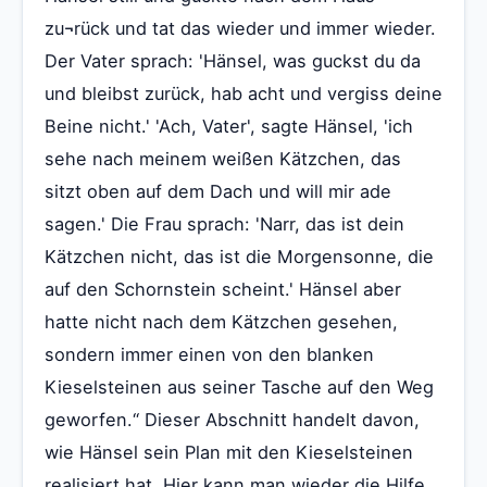
zu¬rück und tat das wieder und immer wieder.
Der Vater sprach: 'Hänsel, was guckst du da
und bleibst zurück, hab acht und vergiss deine
Beine nicht.' 'Ach, Vater', sagte Hänsel, 'ich
sehe nach meinem weißen Kätzchen, das
sitzt oben auf dem Dach und will mir ade
sagen.' Die Frau sprach: 'Narr, das ist dein
Kätzchen nicht, das ist die Morgensonne, die
auf den Schornstein scheint.' Hänsel aber
hatte nicht nach dem Kätzchen gesehen,
sondern immer einen von den blanken
Kieselsteinen aus seiner Tasche auf den Weg
geworfen.“ Dieser Abschnitt handelt davon,
wie Hänsel sein Plan mit den Kieselsteinen
realisiert hat. Hier kann man wieder die Hilfe