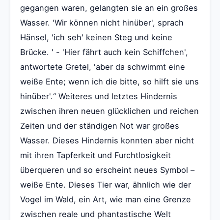
gegangen waren, gelangten sie an ein großes
Wasser. 'Wir können nicht hinüber', sprach
Hänsel, 'ich seh′ keinen Steg und keine
Brücke. ' - 'Hier fährt auch kein Schiffchen',
antwortete Gretel, 'aber da schwimmt eine
weiße Ente; wenn ich die bitte, so hilft sie uns
hinüber'.“ Weiteres und letztes Hindernis
zwischen ihren neuen glücklichen und reichen
Zeiten und der ständigen Not war großes
Wasser. Dieses Hindernis konnten aber nicht
mit ihren Tapferkeit und Furchtlosigkeit
überqueren und so erscheint neues Symbol –
weiße Ente. Dieses Tier war, ähnlich wie der
Vogel im Wald, ein Art, wie man eine Grenze
zwischen reale und phantastische Welt