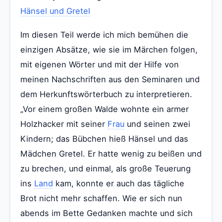
Hänsel und Gretel
Im diesen Teil werde ich mich bemühen die
einzigen Absätze, wie sie im Märchen folgen,
mit eigenen Wörter und mit der Hilfe von
meinen Nachschriften aus den Seminaren und
dem Herkunftswörterbuch zu interpretieren.
„Vor einem großen Walde wohnte ein armer
Holzhacker mit seiner
Frau
und seinen zwei
Kindern; das Bübchen hieß Hänsel und das
Mädchen Gretel. Er hatte wenig zu beißen und
zu brechen, und einmal, als große Teuerung
ins
Land
kam, konnte er auch das tägliche
Brot nicht mehr schaffen. Wie er sich nun
abends im Bette Gedanken machte und sich