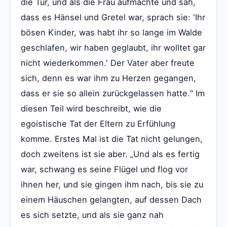
die Tür, und als die Frau aufmachte und sah,
dass es Hänsel und Gretel war, sprach sie: 'Ihr
bösen Kinder, was habt ihr so lange im Walde
geschlafen, wir haben geglaubt, ihr wolltet gar
nicht wiederkommen.' Der Vater aber freute
sich, denn es war ihm zu Herzen gegangen,
dass er sie so allein zurückgelassen hatte.“ Im
diesen Teil wird beschreibt, wie die
egoistische Tat der Eltern zu Erfühlung
komme. Erstes Mal ist die Tat nicht gelungen,
doch zweitens ist sie aber. „Und als es fertig
war, schwang es seine Flügel und flog vor
ihnen her, und sie gingen ihm nach, bis sie zu
einem Häuschen gelangten, auf dessen Dach
es sich setzte, und als sie ganz nah