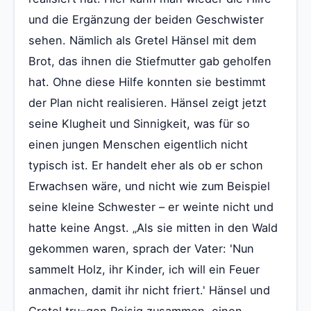
und die Ergänzung der beiden Geschwister
sehen. Nämlich als Gretel Hänsel mit dem
Brot, das ihnen die Stiefmutter gab geholfen
hat. Ohne diese Hilfe konnten sie bestimmt
der Plan nicht realisieren. Hänsel zeigt jetzt
seine Klugheit und Sinnigkeit, was für so
einen jungen Menschen eigentlich nicht
typisch ist. Er handelt eher als ob er schon
Erwachsen wäre, und nicht wie zum Beispiel
seine kleine Schwester – er weinte nicht und
hatte keine Angst. „Als sie mitten in den Wald
gekommen waren, sprach der Vater: 'Nun
sammelt Holz, ihr Kinder, ich will ein Feuer
anmachen, damit ihr nicht friert.' Hänsel und
Gretel tru¬gen Reisig zusammen, einen