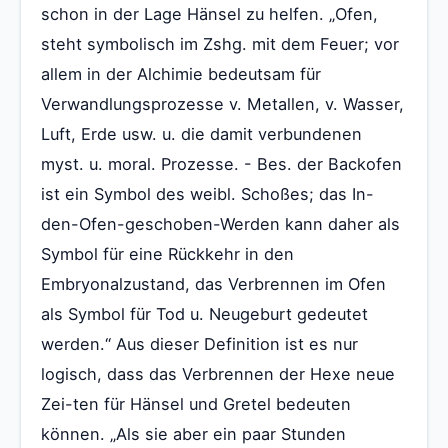
schon in der Lage Hänsel zu helfen. „Ofen,
steht symbolisch im Zshg. mit dem Feuer; vor
allem in der Alchimie bedeutsam für
Verwandlungsprozesse v. Metallen, v. Wasser,
Luft, Erde usw. u. die damit verbundenen
myst. u. moral. Prozesse. - Bes. der Backofen
ist ein Symbol des weibl. Schoßes; das In-
den-Ofen-geschoben-Werden kann daher als
Symbol für eine Rückkehr in den
Embryonalzustand, das Verbrennen im Ofen
als Symbol für Tod u. Neugeburt gedeutet
werden.“ Aus dieser Definition ist es nur
logisch, dass das Verbrennen der Hexe neue
Zei-ten für Hänsel und Gretel bedeuten
können. „Als sie aber ein paar Stunden