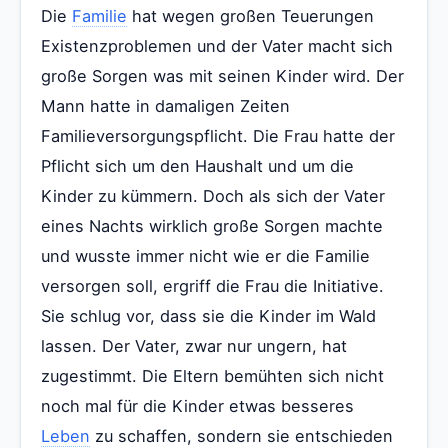
Die
Familie
hat wegen großen Teuerungen
Existenzproblemen und der Vater macht sich
große Sorgen was mit seinen Kinder wird. Der
Mann hatte in damaligen Zeiten
Familieversorgungspflicht. Die Frau hatte der
Pflicht sich um den Haushalt und um die
Kinder zu kümmern. Doch als sich der Vater
eines Nachts wirklich große Sorgen machte
und wusste immer nicht wie er die Familie
versorgen soll, ergriff die Frau die Initiative.
Sie schlug vor, dass sie die Kinder im Wald
lassen. Der Vater, zwar nur ungern, hat
zugestimmt. Die Eltern bemühten sich nicht
noch mal für die Kinder etwas besseres
Leben
zu schaffen, sondern sie entschieden