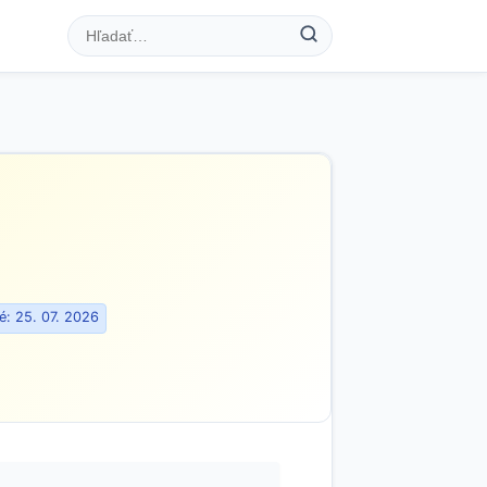
: 25. 07. 2026