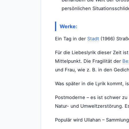
persönlichen Situationsschli
Werke:
Ein Tag in der
Stadt
(1966) Straß
Für die Liebeslyrik dieser Zeit
Mittelpunkt. Die Fragilität der
Be
und Frau, wie z. B. in den Gedich
Was später in die Lyrik kommt, 
Postmoderne – es ist schwer zu
Natur- und Umweltzerstörung. E
Populär wird Ullahan – Sammlung 