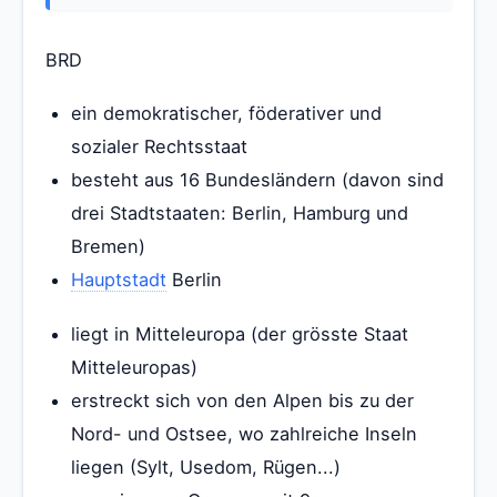
BRD
ein demokratischer, föderativer und
sozialer Rechtsstaat
besteht aus 16 Bundesländern (davon sind
drei Stadtstaaten: Berlin, Hamburg und
Bremen)
Hauptstadt
Berlin
liegt in Mitteleuropa (der grösste Staat
Mitteleuropas)
erstreckt sich von den Alpen bis zu der
Nord- und Ostsee, wo zahlreiche Inseln
liegen (Sylt, Usedom, Rügen...)