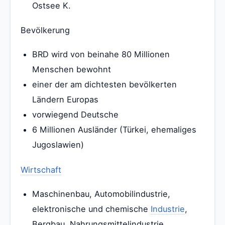
Ostsee K.
Bevölkerung
BRD wird von beinahe 80 Millionen
Menschen bewohnt
einer der am dichtesten bevölkerten
Ländern Europas
vorwiegend Deutsche
6 Millionen Ausländer (Türkei, ehemaliges
Jugoslawien)
Wirtschaft
Maschinenbau, Automobilindustrie,
elektronische und chemische
Industrie
,
Bergbau, Nahrungsmittelindustrie