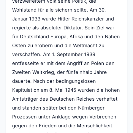
verzweifeltem Volk seine Politik, die
Wohlstand für alle sichern sollte. Am 30.
Januar 1933 wurde Hitler Reichskanzler und
regierte als absoluter Diktator. Sein Ziel war
für Deutschland Europa, Afrika und den Nahen
Osten zu erobern und die Weltmacht zu
verschaffen. Am 1. September 1939
entfesselte er mit dem Angriff an Polen den
Zweiten Weltkrieg, der fünfeinhalb Jahre
dauerte. Nach der bedingungslosen
Kapitulation am 8. Mai 1945 wurden die hohen
Amtsträger des Deutschen Reiches verhaftet
und standen später bei den Nürnberger
Prozessen unter Anklage wegen Verbrechen
gegen den Frieden und die Menschlichkeit.