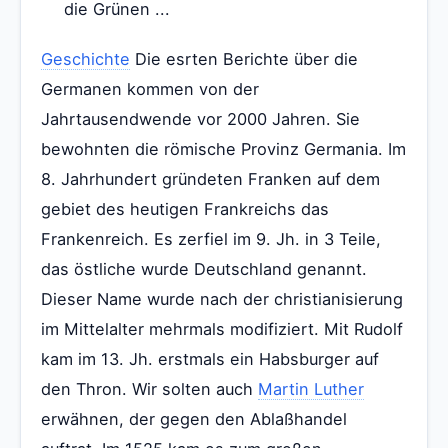
die Grünen ...
Geschichte
Die esrten Berichte über die
Germanen kommen von der
Jahrtausendwende vor 2000 Jahren. Sie
bewohnten die römische Provinz Germania. Im
8. Jahrhundert gründeten Franken auf dem
gebiet des heutigen Frankreichs das
Frankenreich. Es zerfiel im 9. Jh. in 3 Teile,
das östliche wurde Deutschland genannt.
Dieser Name wurde nach der christianisierung
im Mittelalter mehrmals modifiziert. Mit Rudolf
kam im 13. Jh. erstmals ein Habsburger auf
den Thron. Wir solten auch
Martin Luther
erwähnen, der gegen den Ablaßhandel