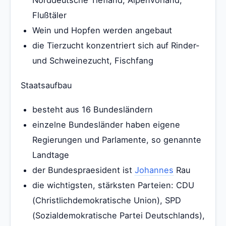
Flußtäler
Wein und Hopfen werden angebaut
die Tierzucht konzentriert sich auf Rinder-
und Schweinezucht, Fischfang
Staatsaufbau
besteht aus 16 Bundesländern
einzelne Bundesländer haben eigene
Regierungen und Parlamente, so genannte
Landtage
der Bundespraesident ist
Johannes
Rau
die wichtigsten, stärksten Parteien: CDU
(Christlichdemokratische Union), SPD
(Sozialdemokratische Partei Deutschlands),