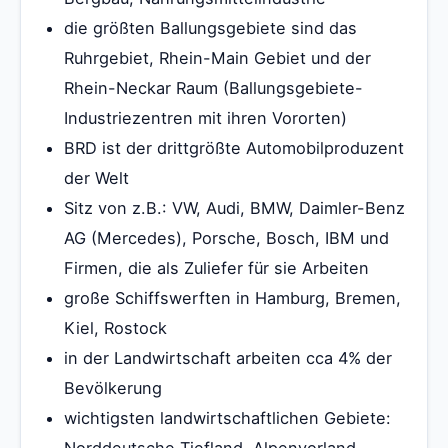
die größten Ballungsgebiete sind das
Ruhrgebiet, Rhein-Main Gebiet und der
Rhein-Neckar Raum (Ballungsgebiete-
Industriezentren mit ihren Vororten)
BRD ist der drittgrößte Automobilproduzent
der Welt
Sitz von z.B.: VW, Audi, BMW, Daimler-Benz
AG (Mercedes), Porsche, Bosch, IBM und
Firmen, die als Zuliefer für sie Arbeiten
große Schiffswerften in Hamburg, Bremen,
Kiel, Rostock
in der Landwirtschaft arbeiten cca 4% der
Bevölkerung
wichtigsten landwirtschaftlichen Gebiete:
Norddeutsche Tiefland, Alpenvorland,