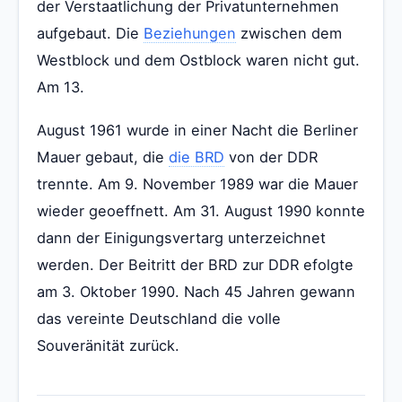
der Verstaatlichung der Privatunternehmen
aufgebaut. Die
Beziehungen
zwischen dem
Westblock und dem Ostblock waren nicht gut.
Am 13.
August 1961 wurde in einer Nacht die Berliner
Mauer gebaut, die
die BRD
von der DDR
trennte. Am 9. November 1989 war die Mauer
wieder geoeffnett. Am 31. August 1990 konnte
dann der Einigungsvertarg unterzeichnet
werden. Der Beitritt der BRD zur DDR efolgte
am 3. Oktober 1990. Nach 45 Jahren gewann
das vereinte Deutschland die volle
Souveränität zurück.