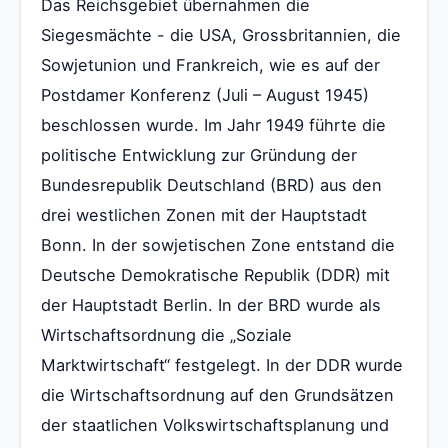
Das Reichsgebiet übernahmen die
Siegesmächte - die USA, Grossbritannien, die
Sowjetunion und Frankreich, wie es auf der
Postdamer Konferenz (Juli – August 1945)
beschlossen wurde. Im Jahr 1949 führte die
politische Entwicklung zur Gründung der
Bundesrepublik Deutschland (BRD) aus den
drei westlichen Zonen mit der Hauptstadt
Bonn. In der sowjetischen Zone entstand die
Deutsche Demokratische Republik (DDR) mit
der Hauptstadt Berlin. In der BRD wurde als
Wirtschaftsordnung die „Soziale
Marktwirtschaft“ festgelegt. In der DDR wurde
die Wirtschaftsordnung auf den Grundsätzen
der staatlichen Volkswirtschaftsplanung und