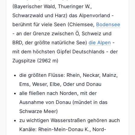
(Bayerischer Wald, Thueringer W.,
Schwarzwald und Harz) das Alpenvorland -
berühmt für viele Seen (Chiemsee,
Bodensee
- an der Grenze zwischen Ö, Schweiz und
BRD, der größte natürliche See)
die Alpen
-
mit dem höchsten Gipfel Deutschlands - der
Zugspitze (2962 m)
die größten Flüsse: Rhein, Neckar, Mainz,
Ems, Weser, Elbe, Oder und Donau
alle fließen nach Norden, mit der
Ausnahme von Donau (mündet in das
Schwarze Meer)
zu wichtigen Wasserstraßen gehören auch
Kanäle: Rhein-Mein-Donau K., Nord-