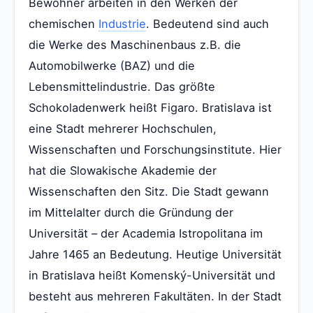
Bewohner arbeiten in den Werken der
chemischen
Industrie
. Bedeutend sind auch
die Werke des Maschinenbaus z.B. die
Automobilwerke (BAZ) und die
Lebensmittelindustrie. Das größte
Schokoladenwerk heißt Figaro. Bratislava ist
eine Stadt mehrerer Hochschulen,
Wissenschaften und Forschungsinstitute. Hier
hat die Slowakische Akademie der
Wissenschaften den Sitz. Die Stadt gewann
im Mittelalter durch die Gründung der
Universität – der Academia Istropolitana im
Jahre 1465 an Bedeutung. Heutige Universität
in Bratislava heißt Komenský-Universität und
besteht aus mehreren Fakultäten. In der Stadt