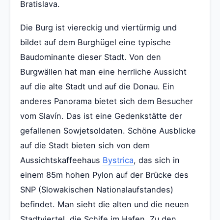
Bratislava.
Die Burg ist viereckig und viertürmig und
bildet auf dem Burghügel eine typische
Baudominante dieser Stadt. Von den
Burgwällen hat man eine herrliche Aussicht
auf die alte Stadt und auf die Donau. Ein
anderes Panorama bietet sich dem Besucher
vom Slavín. Das ist eine Gedenkstätte der
gefallenen Sowjetsoldaten. Schöne Ausblicke
auf die Stadt bieten sich von dem
Aussichtskaffeehaus
Bystrica
, das sich in
einem 85m hohen Pylon auf der Brücke des
SNP (Slowakischen Nationalaufstandes)
befindet. Man sieht die alten und die neuen
Stadtviertel, die Schife im Hafen. Zu den