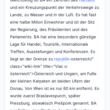
und ein Kreuzungspunkt der Verkehrswege zu
Lande, zu Wasser und in der Luft. Es hat fast
eine halbe Milion Einwohner und ist der Sitz
der Regierung, des Präsidenten und des
Parlaments. BA hat eine besonders günstige
Lage für Handel, Touristik, internationale
Treffen, Ausstellungen und Konferenzen. Es
liegt an der Grenze zu
republik
-osterreich/"
class="wiki-link" title="Viac o:
österreich">Österreich und Ungarn, am Fuße
der kleinen Karpaten an beiden Ufern der
Donau. Von Wien ist es nur 60 km entfernt. Es
wurde zuerst Braslavespurch, später
Pressburg, slowakisch Prešpork genannt. BA