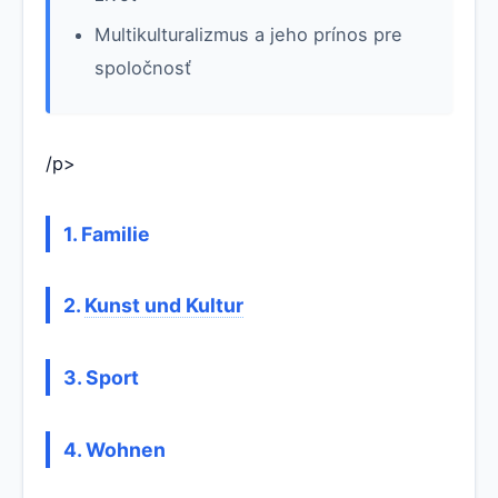
Multikulturalizmus a jeho prínos pre
spoločnosť
/p>
1. Familie
2.
Kunst und Kultur
3. Sport
4. Wohnen