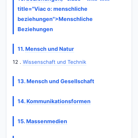
title="Viac o: menschliche
beziehungen">Menschliche
Beziehungen
11.
Mensch und Natur
12 .
Wissenschaft und Technik
13. Mensch und Gesellschaft
14.
Kommunikationsformen
15.
Massenmedien