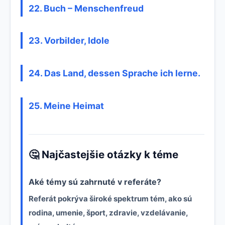
22. Buch – Menschenfreud
23. Vorbilder, Idole
24. Das Land, dessen Sprache ich lerne.
25. Meine Heimat
🤔 Najčastejšie otázky k téme
Aké témy sú zahrnuté v referáte?
Referát pokrýva široké spektrum tém, ako sú
rodina, umenie, šport, zdravie, vzdelávanie,