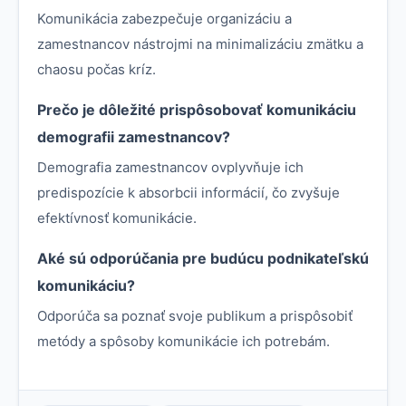
Komunikácia zabezpečuje organizáciu a
zamestnancov nástrojmi na minimalizáciu zmätku a
chaosu počas kríz.
Prečo je dôležité prispôsobovať komunikáciu
demografii zamestnancov?
Demografia zamestnancov ovplyvňuje ich
predispozície k absorbcii informácií, čo zvyšuje
efektívnosť komunikácie.
Aké sú odporúčania pre budúcu podnikateľskú
komunikáciu?
Odporúča sa poznať svoje publikum a prispôsobiť
metódy a spôsoby komunikácie ich potrebám.