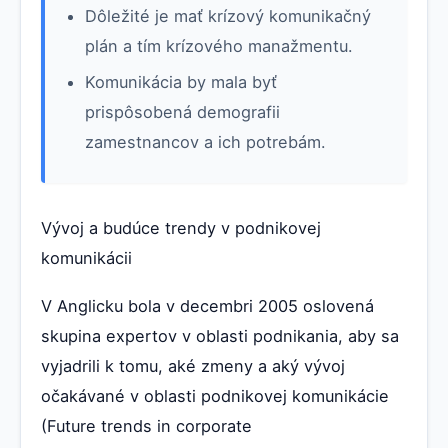
Dôležité je mať krízový komunikačný
plán a tím krízového manažmentu.
Komunikácia by mala byť
prispôsobená demografii
zamestnancov a ich potrebám.
Vývoj a budúce trendy v podnikovej
komunikácii
V Anglicku bola v decembri 2005 oslovená
skupina expertov v oblasti podnikania, aby sa
vyjadrili k tomu, aké zmeny a aký vývoj
očakávané v oblasti podnikovej komunikácie
(Future trends in corporate