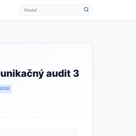
unikačný audit 3
 2026