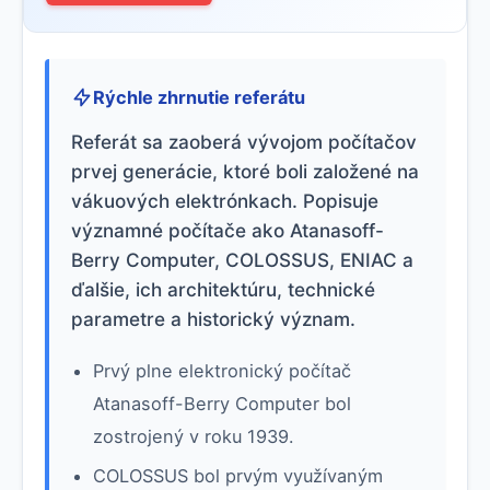
Rýchle zhrnutie referátu
Referát sa zaoberá vývojom počítačov
prvej generácie, ktoré boli založené na
vákuových elektrónkach. Popisuje
významné počítače ako Atanasoff-
Berry Computer, COLOSSUS, ENIAC a
ďalšie, ich architektúru, technické
parametre a historický význam.
Prvý plne elektronický počítač
Atanasoff-Berry Computer bol
zostrojený v roku 1939.
COLOSSUS bol prvým využívaným