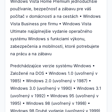
Windows Vista Home Premium jednoduchšie
používanie, bezpečnosť a zábavu pre váš
počítač v domácnosti a na cestách ▪ Windows
Vista Business pre firmu ▪ Windows Vista
Ultimate najúplnejšie vydanie operačného
systému Windows s funkciami výkonu,
zabezpečenia a mobilnosti, ktoré potrebujete
na prácu a na zábavu
Predchádzajúce verzie systému Windows ▪
Založené na DOS ▪ Windows 1.0 (uvoľnený v
1985) ▪ Windows 2.0 (uvoľnený v 1987) ▪
Windows 3.0 (uvoľnený v 1990) ▪ Windows 3.1
(uvoľnený v 1992) ▪ Windows 95 (uvoľnený v
1995) ▪ Windows 98 (uvoľnený v 1998) ▪
Windows 98 Druhé vydanie (uvoľnený v 1999)