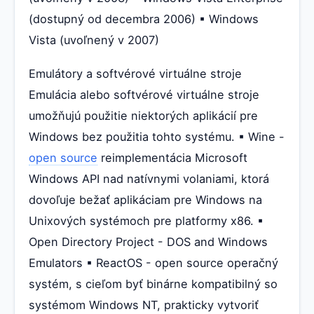
(dostupný od decembra 2006) ▪ Windows
Vista (uvoľnený v 2007)
Emulátory a softvérové virtuálne stroje
Emulácia alebo softvérové virtuálne stroje
umožňujú použitie niektorých aplikácií pre
Windows bez použitia tohto systému. ▪ Wine -
open source
reimplementácia Microsoft
Windows API nad natívnymi volaniami, ktorá
dovoľuje bežať aplikáciam pre Windows na
Unixových systémoch pre platformy x86. ▪
Open Directory Project - DOS and Windows
Emulators ▪ ReactOS - open source operačný
systém, s cieľom byť binárne kompatibilný so
systémom Windows NT, prakticky vytvoriť