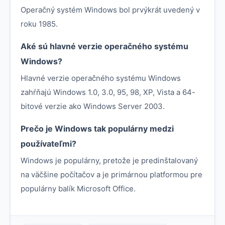
Operačný systém Windows bol prvýkrát uvedený v
roku 1985.
Aké sú hlavné verzie operačného systému
Windows?
Hlavné verzie operačného systému Windows
zahŕňajú Windows 1.0, 3.0, 95, 98, XP, Vista a 64-
bitové verzie ako Windows Server 2003.
Prečo je Windows tak populárny medzi
používateľmi?
Windows je populárny, pretože je predinštalovaný
na väčšine počítačov a je primárnou platformou pre
populárny balík Microsoft Office.