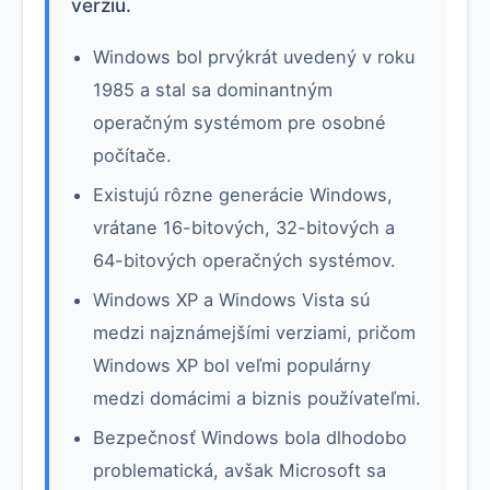
verziu.
Windows bol prvýkrát uvedený v roku
1985 a stal sa dominantným
operačným systémom pre osobné
počítače.
Existujú rôzne generácie Windows,
vrátane 16-bitových, 32-bitových a
64-bitových operačných systémov.
Windows XP a Windows Vista sú
medzi najznámejšími verziami, pričom
Windows XP bol veľmi populárny
medzi domácimi a biznis používateľmi.
Bezpečnosť Windows bola dlhodobo
problematická, avšak Microsoft sa