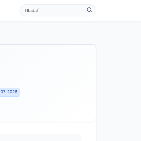
 07. 2026