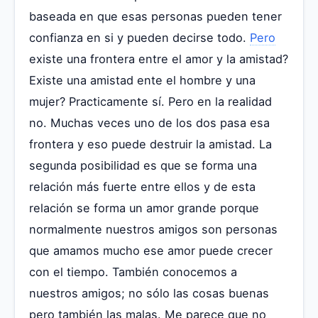
baseada en que esas personas pueden tener
confianza en si y pueden decirse todo.
Pero
existe una frontera entre el amor y la amistad?
Existe una amistad ente el hombre y una
mujer? Practicamente sí. Pero en la realidad
no. Muchas veces uno de los dos pasa esa
frontera y eso puede destruir la amistad. La
segunda posibilidad es que se forma una
relación más fuerte entre ellos y de esta
relación se forma un amor grande porque
normalmente nuestros amigos son personas
que amamos mucho ese amor puede crecer
con el tiempo. También conocemos a
nuestros amigos; no sólo las cosas buenas
pero también las malas. Me parece que no