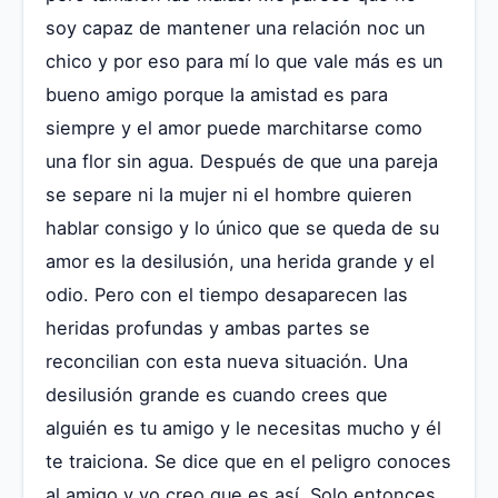
soy capaz de mantener una relación noc un
chico y por eso para mí lo que vale más es un
bueno amigo porque la amistad es para
siempre y el amor puede marchitarse como
una flor sin agua. Después de que una pareja
se separe ni la mujer ni el hombre quieren
hablar consigo y lo único que se queda de su
amor es la desilusión, una herida grande y el
odio. Pero con el tiempo desaparecen las
heridas profundas y ambas partes se
reconcilian con esta nueva situación. Una
desilusión grande es cuando crees que
alguién es tu amigo y le necesitas mucho y él
te traiciona. Se dice que en el peligro conoces
al amigo y yo creo que es así. Solo entonces