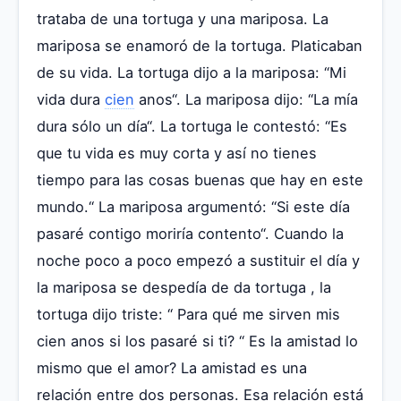
trataba de una tortuga y una mariposa. La
mariposa se enamoró de la tortuga. Platicaban
de su vida. La tortuga dijo a la mariposa: “Mi
vida dura
cien
anos“. La mariposa dijo: “La mía
dura sólo un día“. La tortuga le contestó: “Es
que tu vida es muy corta y así no tienes
tiempo para las cosas buenas que hay en este
mundo.“ La mariposa argumentó: “Si este día
pasaré contigo moriría contento“. Cuando la
noche poco a poco empezó a sustituir el día y
la mariposa se despedía de da tortuga , la
tortuga dijo triste: “ Para qué me sirven mis
cien anos si los pasaré si ti? “ Es la amistad lo
mismo que el amor? La amistad es una
relación entre dos personas. Esa relación está