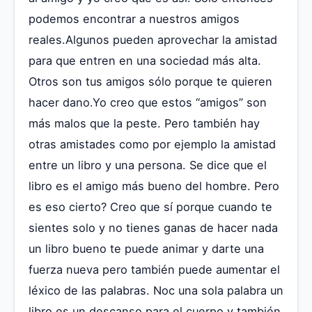
podemos encontrar a nuestros amigos
reales.Algunos pueden aprovechar la amistad
para que entren en una sociedad más alta.
Otros son tus amigos sólo porque te quieren
hacer dano.Yo creo que estos “amigos” son
más malos que la peste. Pero también hay
otras amistades como por ejemplo la amistad
entre un libro y una persona. Se dice que el
libro es el amigo más bueno del hombre. Pero
es eso cierto? Creo que sí porque cuando te
sientes solo y no tienes ganas de hacer nada
un libro bueno te puede animar y darte una
fuerza nueva pero también puede aumentar el
léxico de las palabras. Noc una sola palabra un
libro es un descanso para el cuerpo y también