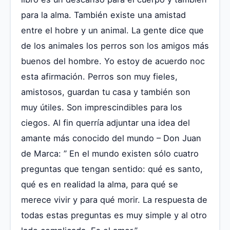
para la alma. También existe una amistad
entre el hobre y un animal. La gente dice que
de los animales los perros son los amigos más
buenos del hombre. Yo estoy de acuerdo noc
esta afirmación. Perros son muy fieles,
amistosos, guardan tu casa y también son
muy útiles. Son imprescindibles para los
ciegos. Al fin querría adjuntar una idea del
amante más conocido del mundo – Don Juan
de Marca: ” En el mundo existen sólo cuatro
preguntas que tengan sentido: qué es santo,
qué es en realidad la alma, para qué se
merece vivir y para qué morir. La respuesta de
todas estas preguntas es muy simple y al otro