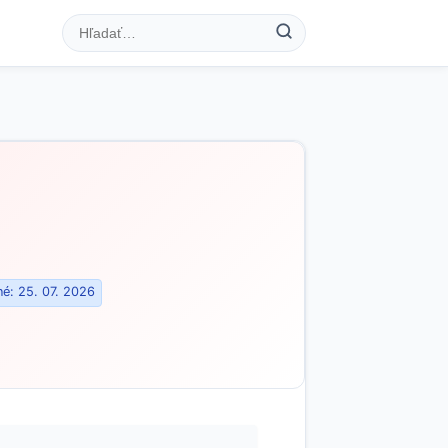
é: 25. 07. 2026