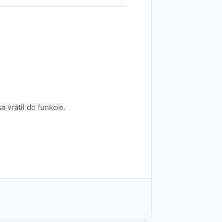
a vrátil do funkcie.