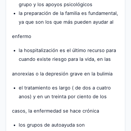
grupo y los apoyos psicológicos
la preparación de la familia es fundamental,
ya que son los que más pueden ayudar al
enfermo
la hospitalización es el último recurso para
cuando existe riesgo para la vida, en las
anorexias o la depresión grave en la bulimia
el tratamiento es largo ( de dos a cuatro
anos) y en un treinta por ciento de los
casos, la enfermedad se hace crónica
los grupos de autoayuda son