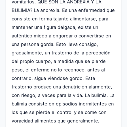
vomitarlos. QUE SON LA ANOREXIA Y LA
BULIMIA? La anorexia. Es una enfermedad que
consiste en forma tajante alimentarse, para
mantener una figura delgada, existe un
auténtico miedo a engordar o convertirse en
una persona gorda. Esto lleva consigo,
gradualmente, un trastorno de la percepción
del propio cuerpo, a medida que se pierde
peso, el enfermo no lo reconoce, antes al
contrario, sigue viéndose gordo. Este
trastorno produce una denutrición alarmente,
con riesgo, a veces para la vida. La bulimia. La
bulimia consiste en episodios inermitentes en
los que se pierde el control y se come con
voracidad alimentos que generalmente,