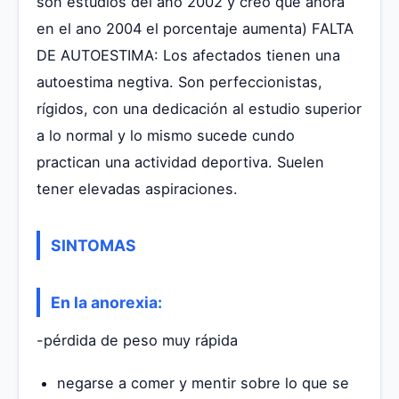
son estudios del ano 2002 y creo que ahora
en el ano 2004 el porcentaje aumenta) FALTA
DE AUTOESTIMA: Los afectados tienen una
autoestima negtiva. Son perfeccionistas,
rígidos, con una dedicación al estudio superior
a lo normal y lo mismo sucede cundo
practican una actividad deportiva. Suelen
tener elevadas aspiraciones.
SINTOMAS
En la anorexia:
-pérdida de peso muy rápida
negarse a comer y mentir sobre lo que se