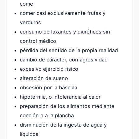
come
comer casi exclusivamente frutas y
verduras
consumo de laxantes y diuréticos sin
control médico
pérdida del sentido de la propia realidad
cambio de cáracter, con agresividad
excesivo ejercicio físico
alteración de sueno
obsesión por la báscula
hipotermia, o intolerancia al calor
preparación de los alimentos mediante
cocción o a la plancha
disminución de la ingesta de agua y
líquidos