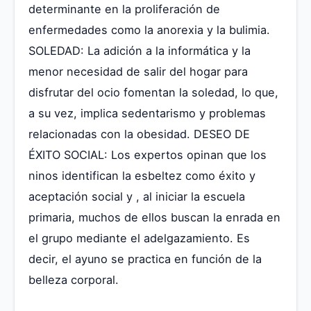
determinante en la proliferación de
enfermedades como la anorexia y la bulimia.
SOLEDAD: La adición a la informática y la
menor necesidad de salir del hogar para
disfrutar del ocio fomentan la soledad, lo que,
a su vez, implica sedentarismo y problemas
relacionadas con la obesidad. DESEO DE
ÉXITO SOCIAL: Los expertos opinan que los
ninos identifican la esbeltez como éxito y
aceptación social y , al iniciar la escuela
primaria, muchos de ellos buscan la enrada en
el grupo mediante el adelgazamiento. Es
decir, el ayuno se practica en función de la
belleza corporal.