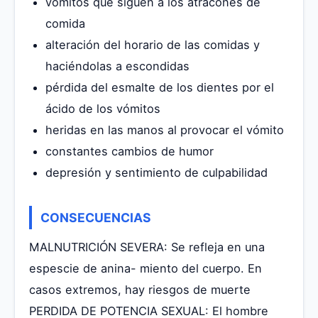
vómitos que siguen a los atracones de
comida
alteración del horario de las comidas y
haciéndolas a escondidas
pérdida del esmalte de los dientes por el
ácido de los vómitos
heridas en las manos al provocar el vómito
constantes cambios de humor
depresión y sentimiento de culpabilidad
CONSECUENCIAS
MALNUTRICIÓN SEVERA: Se refleja en una
espescie de anina- miento del cuerpo. En
casos extremos, hay riesgos de muerte
PERDIDA DE POTENCIA SEXUAL: El hombre