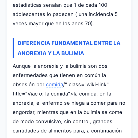
estadísticas senalan que 1 de cada 100
adolescentes lo padecen ( una incidencia 5
veces mayor que en los anos 70).
DIFERENCIA FUNDAMENTAL ENTRE LA
ANOREXIA Y LA BULIMIA
Aunque la anorexia y la bulimia son dos
enfermedades que tienen en común la
obsesión por
comida
/" class="wiki-link"
title="Viac o: la comida">la comida, en la
anorexia, el enfermo se niega a comer para no
engordar, mientras que en la bulimia se come
de modo convulsivo, sin control, grandes
cantidades de alimentos para, a continuación