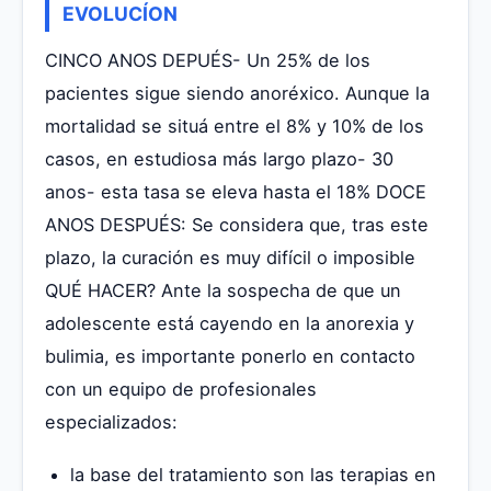
EVOLUCÍON
CINCO ANOS DEPUÉS- Un 25% de los
pacientes sigue siendo anoréxico. Aunque la
mortalidad se situá entre el 8% y 10% de los
casos, en estudiosa más largo plazo- 30
anos- esta tasa se eleva hasta el 18% DOCE
ANOS DESPUÉS: Se considera que, tras este
plazo, la curación es muy difícil o imposible
QUÉ HACER? Ante la sospecha de que un
adolescente está cayendo en la anorexia y
bulimia, es importante ponerlo en contacto
con un equipo de profesionales
especializados:
la base del tratamiento son las terapias en