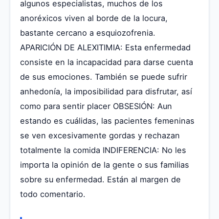
algunos especialistas, muchos de los
anoréxicos viven al borde de la locura,
bastante cercano a esquiozofrenia.
APARICIÓN DE ALEXITIMIA: Esta enfermedad
consiste en la incapacidad para darse cuenta
de sus emociones. También se puede sufrir
anhedonía, la imposibilidad para disfrutar, así
como para sentir placer OBSESIÓN: Aun
estando es cuálidas, las pacientes femeninas
se ven excesivamente gordas y rechazan
totalmente la comida INDIFERENCIA: No les
importa la opinión de la gente o sus familias
sobre su enfermedad. Están al margen de
todo comentario.