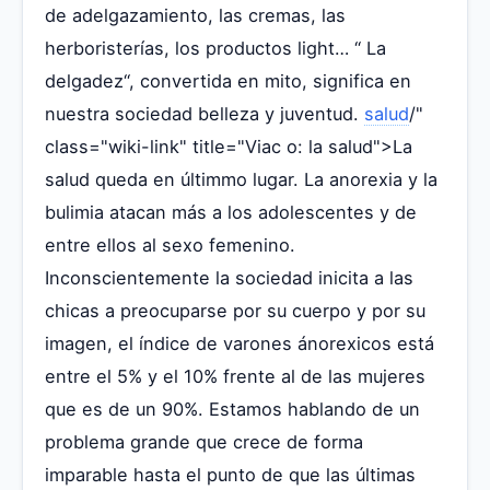
de adelgazamiento, las cremas, las
herboristerías, los productos light… “ La
delgadez“, convertida en mito, significa en
nuestra sociedad belleza y juventud.
salud
/"
class="wiki-link" title="Viac o: la salud">La
salud queda en últimmo lugar. La anorexia y la
bulimia atacan más a los adolescentes y de
entre ellos al sexo femenino.
Inconscientemente la sociedad inicita a las
chicas a preocuparse por su cuerpo y por su
imagen, el índice de varones ánorexicos está
entre el 5% y el 10% frente al de las mujeres
que es de un 90%. Estamos hablando de un
problema grande que crece de forma
imparable hasta el punto de que las últimas