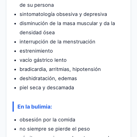
de su persona
sintomatología obsesiva y depresiva
disminución de la masa muscular y da la
densidad ósea
interrupción de la menstruación
estrenimiento
vacío gástrico lento
bradicardia, arritmias, hipotensión
deshidratación, edemas
piel seca y descamada
En la bulimia:
obsesión por la comida
no siempre se pierde el peso