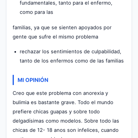
fundamentales, tanto para el enfermo,
como para las
familias, ya que se sienten apoyados por
gente que sufre el mismo problema
rechazar los sentimientos de culpabilidad,
tanto de los enfermos como de las familias
MI OPINIÓN
Creo que este problema con anorexia y
bulimia es bastante grave. Todo el mundo
prefiere chicas guapas y sobre todo
delgadísimas como modelos. Sobre todo las
chicas de 12- 18 anos son infelices, cuando