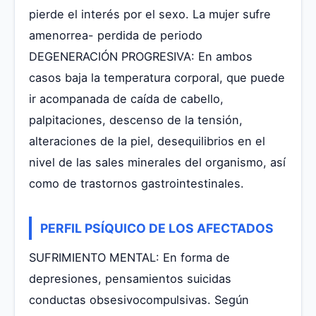
pierde el interés por el sexo. La mujer sufre
amenorrea- perdida de periodo
DEGENERACIÓN PROGRESIVA: En ambos
casos baja la temperatura corporal, que puede
ir acompanada de caída de cabello,
palpitaciones, descenso de la tensión,
alteraciones de la piel, desequilibrios en el
nivel de las sales minerales del organismo, así
como de trastornos gastrointestinales.
PERFIL PSÍQUICO DE LOS AFECTADOS
SUFRIMIENTO MENTAL: En forma de
depresiones, pensamientos suicidas
conductas obsesivocompulsivas. Según