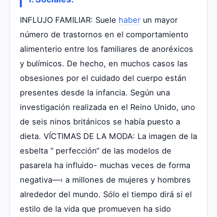
INFLUJO FAMILIAR: Suele
haber
un mayor
número de trastornos en el comportamiento
alimenterio entre los familiares de anoréxicos
y bulímicos. De hecho, en muchos casos las
obsesiones por el cuidado del cuerpo están
presentes desde la infancia. Según una
investigación realizada en el Reino Unido, uno
de seis ninos británicos se había puesto a
dieta. VÍCTIMAS DE LA MODA: La imagen de la
esbelta “ perfección“ de las modelos de
pasarela ha influido- muchas veces de forma
negativa—› a millones de mujeres y hombres
alrededor del mundo. Sólo el tiempo dirá si el
estilo de la vida que promueven ha sido