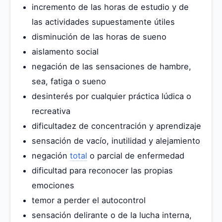
incremento de las horas de estudio y de
las actividades supuestamente útiles
disminución de las horas de sueno
aislamento social
negación de las sensaciones de hambre,
sea, fatiga o sueno
desinterés por cualquier práctica lúdica o
recreativa
dificultadez de concentración y aprendizaje
sensación de vacío, inutilidad y alejamiento
negación
total
o parcial de enfermedad
dificultad para reconocer las propias
emociones
temor a perder el autocontrol
sensación delirante o de la lucha interna,