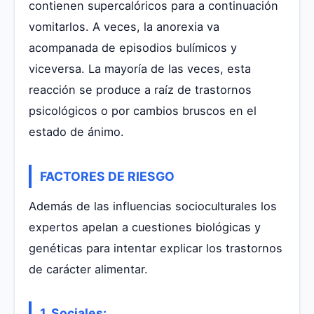
contienen supercalóricos para a continuación
vomitarlos. A veces, la anorexia va
acompanada de episodios bulímicos y
viceversa. La mayoría de las veces, esta
reacción se produce a raíz de trastornos
psicológicos o por cambios bruscos en el
estado de ánimo.
FACTORES DE RIESGO
Además de las influencias socioculturales los
expertos apelan a cuestiones biológicas y
genéticas para intentar explicar los trastornos
de carácter alimentar.
1. Sociales: