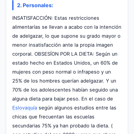
2. Personales:
INSATISFACCIÓN: Estas restricciones
alimentarías se llevan a acabo con la intención
de adelgazar, lo que supone su grado mayor o
menor insatisfacción ante la propia imagen
corporal. OBSESÍON POR LA DIETA: Según un
estado hecho en Estados Unidos, un 60% de
mujeres con peso normal o infrapeso y un
25% de los hombres querían adelgazar. Y un
70% de los adolescentes habían seguido una
alguna dieta para bajar peso. En el caso de
Eslovaquía
según algunos estudios entre las
chicas que frecuentan las escuelas
secundarias 75% ya han probado la dieta. (