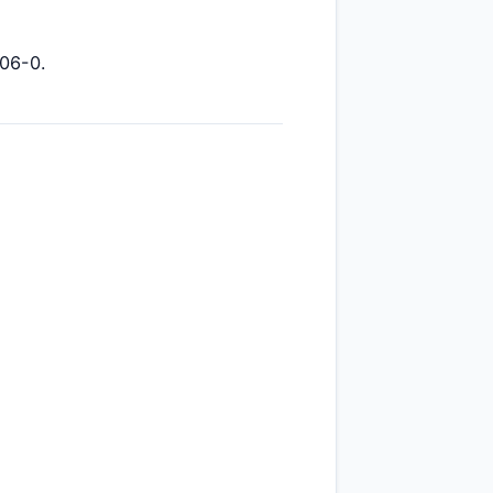
-06-0.