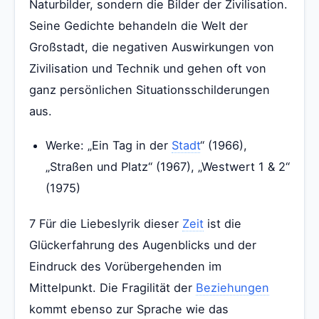
Naturbilder, sondern die Bilder der Zivilisation.
Seine Gedichte behandeln die Welt der
Großstadt, die negativen Auswirkungen von
Zivilisation und Technik und gehen oft von
ganz persönlichen Situationsschilderungen
aus.
Werke: „Ein Tag in der
Stadt
“ (1966),
„Straßen und Platz“ (1967), „Westwert 1 & 2“
(1975)
7 Für die Liebeslyrik dieser
Zeit
ist die
Glückerfahrung des Augenblicks und der
Eindruck des Vorübergehenden im
Mittelpunkt. Die Fragilität der
Beziehungen
kommt ebenso zur Sprache wie das