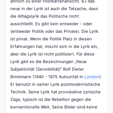
ähnlich zu einer Postkartenansicht. 6.) das
neue in der Lyrik ist auch die Tatsache, dass
die Alltagslyrik das Politische nicht
ausschließt. Es gibt kein entweder - oder
(entweder Politik oder das Private). Die Lyrik
ist privat. Wenn die Politik Platz in diesen
Erfahrungen hat, mischt sich in die Lyrik ein,
aber die Lyrik ist nicht politisiert. Für diese
Lyrik gibt es die Bezeichnungen „Neue
Subjektivität (Sensibilität)“ Rolf Dieter
Brinkmann (1940 - 1975 Autounfall in
London
)
Er benutzt in seiner Lyrik postmodernistische
Technik. Seine Lyrik hat provokative zynische
Züge, typisch ist die Rebellion gegen die
konventionelle Welt. Seine Bilder sind keine