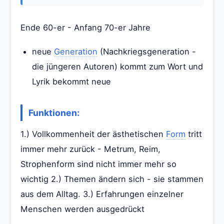
Ende 60-er - Anfang 70-er Jahre
neue
Generation
(Nachkriegsgeneration -
die jüngeren Autoren) kommt zum Wort und
Lyrik bekommt neue
Funktionen:
1.) Vollkommenheit der ästhetischen
Form
tritt
immer mehr zurück - Metrum, Reim,
Strophenform sind nicht immer mehr so
wichtig 2.) Themen ändern sich - sie stammen
aus dem Alltag. 3.) Erfahrungen einzelner
Menschen werden ausgedrückt