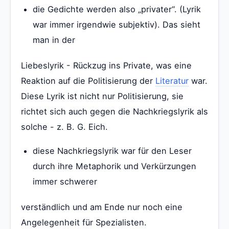
die Gedichte werden also „privater“. (Lyrik
war immer irgendwie subjektiv). Das sieht
man in der
Liebeslyrik - Rückzug ins Private, was eine
Reaktion auf die Politisierung der
Literatur
war.
Diese Lyrik ist nicht nur Politisierung, sie
richtet sich auch gegen die Nachkriegslyrik als
solche - z. B. G. Eich.
diese Nachkriegslyrik war für den Leser
durch ihre Metaphorik und Verkürzungen
immer schwerer
verständlich und am Ende nur noch eine
Angelegenheit für Spezialisten.