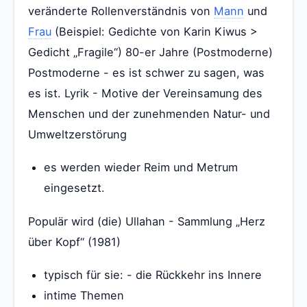
veränderte Rollenverständnis von
Mann
und
Frau
(Beispiel: Gedichte von Karin Kiwus >
Gedicht „Fragile“) 80-er Jahre (Postmoderne)
Postmoderne - es ist schwer zu sagen, was
es ist. Lyrik - Motive der Vereinsamung des
Menschen und der zunehmenden Natur- und
Umweltzerstörung
es werden wieder Reim und Metrum
eingesetzt.
Populär wird (die) Ullahan - Sammlung „Herz
über Kopf“ (1981)
typisch für sie: - die Rückkehr ins Innere
intime Themen