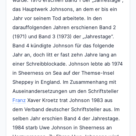
das Hauptwerk Johnsons, an dem er bis ein
Jahr vor seinem Tod arbeitete. In den
darauffolgenden Jahren erschienen Band 2
(1971) und Band 3 (1973) der „Jahrestage“.
Band 4 kündigte Johnson für das folgende
Jahr an, doch litt er fast zehn Jahre lang an
einer Schreibblockade. Johnson lebte ab 1974
in Sheerness on Sea auf der Themse-Insel
Sheppey in England. Im Zusammenhang mit
Auseinandersetzungen um den Schriftsteller
Franz
Xaver Kroetz trat Johnson 1983 aus
dem Verband deutscher Schriftsteller aus. Im
selben Jahr erschien Band 4 der Jahrestage.
1984 starb Uwe Johnson in Sheerness an