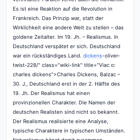
Es ist eine Reaktion auf die Revolution in
Frankreich. Das Prinzip war, statt der
Wirklichkeit eine andere Welt zu stellen – das
goldene Zeitalter. Im 19. Jh. – Realismus. In
Deutschland verspätet er sich. Deutschland
war ein rückständiges Land.
dickens
-oliver-
twist-228/" class="wiki-link" title="Viac o:
charles dickens">Charles Dickens, Balzac –
30. J., Deutschland erst in der 2. Hälfte des
19. Jh. Der Realismus hat einen
provinzionellen Charakter. Die Namen der
deutschen Realisten sind nicht so bekannt.
Der Realismus realisierte eine Analyse,
typische Charaktere in typischen Umständen.