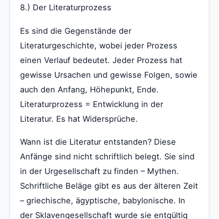
8.) Der Literaturprozess
Es sind die Gegenstände der
Literaturgeschichte, wobei jeder Prozess
einen Verlauf bedeutet. Jeder Prozess hat
gewisse Ursachen und gewisse Folgen, sowie
auch den Anfang, Höhepunkt, Ende.
Literaturprozess = Entwicklung in der
Literatur. Es hat Widersprüche.
Wann ist die Literatur entstanden? Diese
Anfänge sind nicht schriftlich belegt. Sie sind
in der Urgesellschaft zu finden – Mythen.
Schriftliche Beläge gibt es aus der älteren Zeit
– griechische, ägyptische, babylonische. In
der Sklavengesellschaft wurde sie entgültig