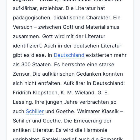
aufklärbar, erziehbar. Die Literatur hat
pädagogischen, didaktischen Charakter. Ein
Versuch – zwischen Gott und Materialismus
zusammen. Gott wird mit der Literatur
identifiziert. Auch in der deutschen Literatur
gibt es diese. In
Deutschland
existierten mehr
als 300 Staaten. Es herrschte eine starke
Zensur. Die aufklärischen Gedanken konnten
sich nicht entfalten. Aufklärer in Deutschland:
Fridrich Klopstoch, K. M. Wieland, G. E.
Lessing. Ihre jungen Jahre verbrachten so
auch
Schiller
und Goethe. Weimarer Klassik –
Schiller und Goethe. Die Erneuerung der
antiken Literatur. Es wird die Harmonie
verinhaltet. Paralell verlief auch die Romantik.