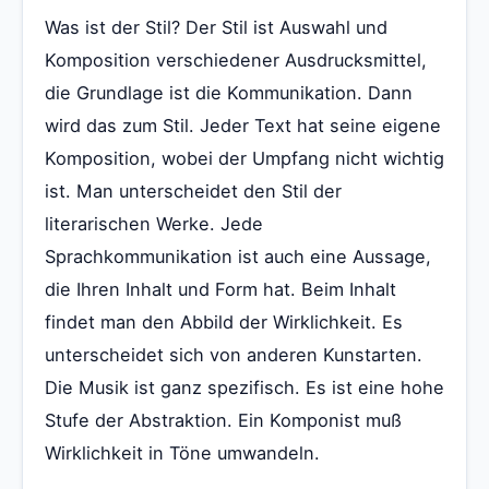
Was ist der Stil? Der Stil ist Auswahl und
Komposition verschiedener Ausdrucksmittel,
die Grundlage ist die Kommunikation. Dann
wird das zum Stil. Jeder Text hat seine eigene
Komposition, wobei der Umpfang nicht wichtig
ist. Man unterscheidet den Stil der
literarischen Werke. Jede
Sprachkommunikation ist auch eine Aussage,
die Ihren Inhalt und Form hat. Beim Inhalt
findet man den Abbild der Wirklichkeit. Es
unterscheidet sich von anderen Kunstarten.
Die Musik ist ganz spezifisch. Es ist eine hohe
Stufe der Abstraktion. Ein Komponist muß
Wirklichkeit in Töne umwandeln.