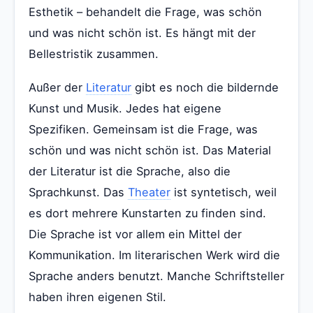
Esthetik – behandelt die Frage, was schön
und was nicht schön ist. Es hängt mit der
Bellestristik zusammen.
Außer der
Literatur
gibt es noch die bildernde
Kunst und Musik. Jedes hat eigene
Spezifiken. Gemeinsam ist die Frage, was
schön und was nicht schön ist. Das Material
der Literatur ist die Sprache, also die
Sprachkunst. Das
Theater
ist syntetisch, weil
es dort mehrere Kunstarten zu finden sind.
Die Sprache ist vor allem ein Mittel der
Kommunikation. Im literarischen Werk wird die
Sprache anders benutzt. Manche Schriftsteller
haben ihren eigenen Stil.