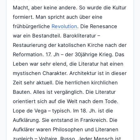
Macht, aber keine andere. So wurde die Kultur
formiert. Man spricht auch über eine
frühbürgerliche
Revolution
. Die Renesance
war ein Bestandteil. Barokliteratur –
Restaurierung der katolischen Kirche nach der
Reformation. 17. Jh – der 30jährige Krieg. Das
Leben war sehr elend, die Literatur hat einen
mystischen Charakter. Architektur ist in dieser
Zeit sehr aktuell. Die herrlichen kirchlichen
Bauten. Alles ist vergänglich. Die Literatur
orientiert sich auf die Welt nach dem Tode.
Lope de Vega – typisch. Im 18. Jh. ist die
Aufklärung. Sie entstand in Frankreich. Die
Aufklärer waren Philosophen und Literanen
zugleich – Voltaire, Russo. Jeder Mensch ist