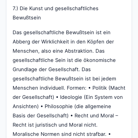
7.) Die Kunst und gesellschaftliches
Bewußtsein
Das gesellschaftliche Bewußtsein ist ein
Abberg der Wirklichkeit in den Köpfen der
Menschen, also eine Abstraktion. Das
gesellschaftliche Sein ist die ökonomische
Grundlage der Gesellschaft. Das
gesellschaftliche Bewußtsein ist bei jedem
Menschen individuell. Formen: • Politik (Macht
der Gesellschaft) • Ideologie (Ein System von
Ansichten) • Philosophie (die allgemeine
Basis der Gesellschaft) • Recht und Moral –
Recht ist juristisch und Moral nicht.
Moralische Normen sind nicht strafbar. •