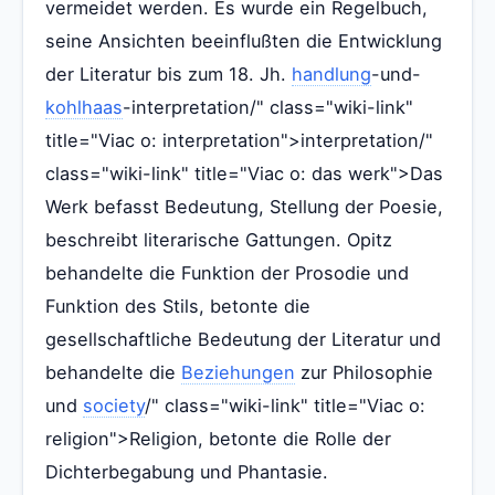
vermeidet werden. Es wurde ein Regelbuch,
seine Ansichten beeinflußten die Entwicklung
der Literatur bis zum 18. Jh.
handlung
-und-
kohlhaas
-interpretation/" class="wiki-link"
title="Viac o: interpretation">interpretation/"
class="wiki-link" title="Viac o: das werk">Das
Werk befasst Bedeutung, Stellung der Poesie,
beschreibt literarische Gattungen. Opitz
behandelte die Funktion der Prosodie und
Funktion des Stils, betonte die
gesellschaftliche Bedeutung der Literatur und
behandelte die
Beziehungen
zur Philosophie
und
society
/" class="wiki-link" title="Viac o:
religion">Religion, betonte die Rolle der
Dichterbegabung und Phantasie.