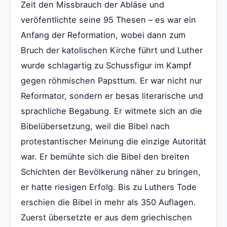
Zeit den Missbrauch der Abläse und
veröfentlichte seine 95 Thesen – es war ein
Anfang der Reformation, wobei dann zum
Bruch der katolischen Kirche führt und Luther
wurde schlagartig zu Schussfigur im Kampf
gegen röhmischen Papsttum. Er war nicht nur
Reformator, sondern er besas literarische und
sprachliche Begabung. Er witmete sich an die
Bibelübersetzung, weil die Bibel nach
protestantischer Meinung die einzige Autorität
war. Er bemühte sich die Bibel den breiten
Schichten der Bevölkerung näher zu bringen,
er hatte riesigen Erfolg. Bis zu Luthers Tode
erschien die Bibel in mehr als 350 Auflagen.
Zuerst übersetzte er aus dem griechischen