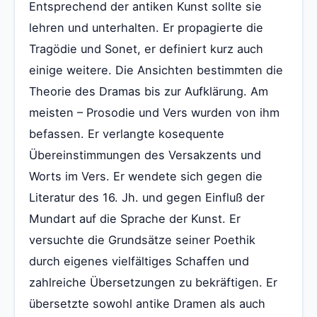
Entsprechend der antiken Kunst sollte sie
lehren und unterhalten. Er propagierte die
Tragödie und Sonet, er definiert kurz auch
einige weitere. Die Ansichten bestimmten die
Theorie des Dramas bis zur Aufklärung. Am
meisten – Prosodie und Vers wurden von ihm
befassen. Er verlangte kosequente
Übereinstimmungen des Versakzents und
Worts im Vers. Er wendete sich gegen die
Literatur des 16. Jh. und gegen Einfluß der
Mundart auf die Sprache der Kunst. Er
versuchte die Grundsätze seiner Poethik
durch eigenes vielfältiges Schaffen und
zahlreiche Übersetzungen zu bekräftigen. Er
übersetzte sowohl antike Dramen als auch