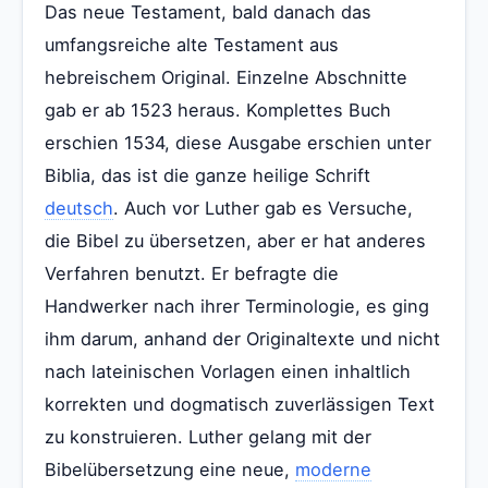
Das neue Testament, bald danach das
umfangsreiche alte Testament aus
hebreischem Original. Einzelne Abschnitte
gab er ab 1523 heraus. Komplettes Buch
erschien 1534, diese Ausgabe erschien unter
Biblia, das ist die ganze heilige Schrift
deutsch
. Auch vor Luther gab es Versuche,
die Bibel zu übersetzen, aber er hat anderes
Verfahren benutzt. Er befragte die
Handwerker nach ihrer Terminologie, es ging
ihm darum, anhand der Originaltexte und nicht
nach lateinischen Vorlagen einen inhaltlich
korrekten und dogmatisch zuverlässigen Text
zu konstruieren. Luther gelang mit der
Bibelübersetzung eine neue,
moderne