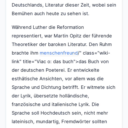
Deutschlands, Literatur dieser Zeit, wobei sein
Bemühen auch heute zu sehen ist.
Während Luther die Reformation
representiert, war Martin Opitz der führende
Theoretiker der baroken Literatur. Den Ruhm
brachte ihm
menschenfreund
/" class="wiki-
link" title="Viac o: das buch">das Buch von
der deutschen Poeterei. Er entwickelte
esthätische Ansichten, vor allem was die
Sprache und Dichtung betrifft. Er witmete sich
der Lyrik, übersetzte holländische,
französische und italienische Lyrik. Die
Sprache soll Hochdeutsch sein, nicht mehr
lateinisch, mundartig, Fremdwörter sollten