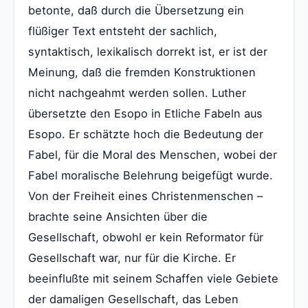
betonte, daß durch die Übersetzung ein
flüßiger Text entsteht der sachlich,
syntaktisch, lexikalisch dorrekt ist, er ist der
Meinung, daß die fremden Konstruktionen
nicht nachgeahmt werden sollen. Luther
übersetzte den Esopo in Etliche Fabeln aus
Esopo. Er schätzte hoch die Bedeutung der
Fabel, für die Moral des Menschen, wobei der
Fabel moralische Belehrung beigefügt wurde.
Von der Freiheit eines Christenmenschen –
brachte seine Ansichten über die
Gesellschaft, obwohl er kein Reformator für
Gesellschaft war, nur für die Kirche. Er
beeinflußte mit seinem Schaffen viele Gebiete
der damaligen Gesellschaft, das Leben