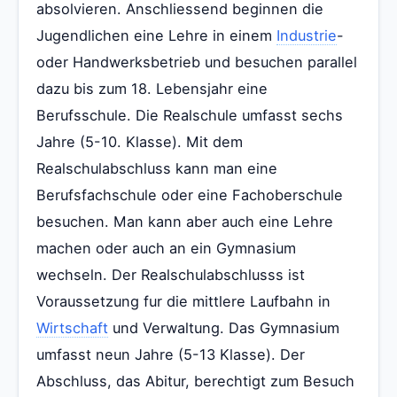
absolvieren. Anschliessend beginnen die
Jugendlichen eine Lehre in einem
Industrie
-
oder Handwerksbetrieb und besuchen parallel
dazu bis zum 18. Lebensjahr eine
Berufsschule. Die Realschule umfasst sechs
Jahre (5-10. Klasse). Mit dem
Realschulabschluss kann man eine
Berufsfachschule oder eine Fachoberschule
besuchen. Man kann aber auch eine Lehre
machen oder auch an ein Gymnasium
wechseln. Der Realschulabschlusss ist
Voraussetzung fur die mittlere Laufbahn in
Wirtschaft
und Verwaltung. Das Gymnasium
umfasst neun Jahre (5-13 Klasse). Der
Abschluss, das Abitur, berechtigt zum Besuch