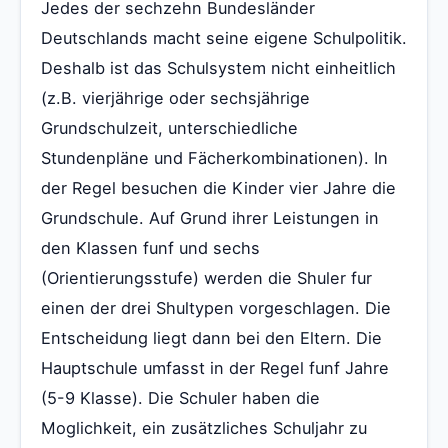
Jedes der sechzehn Bundesländer
Deutschlands macht seine eigene Schulpolitik.
Deshalb ist das Schulsystem nicht einheitlich
(z.B. vierjährige oder sechsjährige
Grundschulzeit, unterschiedliche
Stundenpläne und Fächerkombinationen). In
der Regel besuchen die Kinder vier Jahre die
Grundschule. Auf Grund ihrer Leistungen in
den Klassen funf und sechs
(Orientierungsstufe) werden die Shuler fur
einen der drei Shultypen vorgeschlagen. Die
Entscheidung liegt dann bei den Eltern. Die
Hauptschule umfasst in der Regel funf Jahre
(5-9 Klasse). Die Schuler haben die
Moglichkeit, ein zusätzliches Schuljahr zu