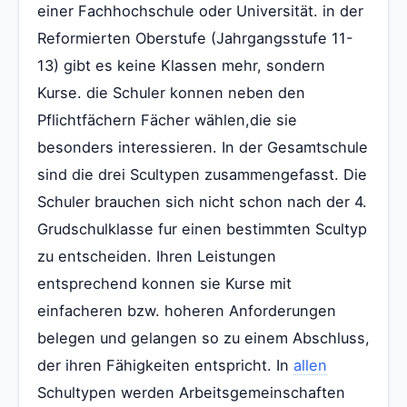
einer Fachhochschule oder Universität. in der
Reformierten Oberstufe (Jahrgangsstufe 11-
13) gibt es keine Klassen mehr, sondern
Kurse. die Schuler konnen neben den
Pflichtfächern Fächer wählen,die sie
besonders interessieren. In der Gesamtschule
sind die drei Scultypen zusammengefasst. Die
Schuler brauchen sich nicht schon nach der 4.
Grudschulklasse fur einen bestimmten Scultyp
zu entscheiden. Ihren Leistungen
entsprechend konnen sie Kurse mit
einfacheren bzw. hoheren Anforderungen
belegen und gelangen so zu einem Abschluss,
der ihren Fähigkeiten entspricht. In
allen
Schultypen werden Arbeitsgemeinschaften