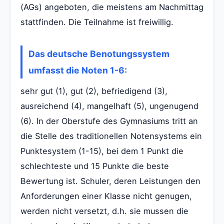
(AGs) angeboten, die meistens am Nachmittag
stattfinden. Die Teilnahme ist freiwillig.
Das deutsche Benotungssystem
umfasst die Noten 1-6:
sehr gut (1), gut (2), befriedigend (3),
ausreichend (4), mangelhaft (5), ungenugend
(6). In der Oberstufe des Gymnasiums tritt an
die Stelle des traditionellen Notensystems ein
Punktesystem (1-15), bei dem 1 Punkt die
schlechteste und 15 Punkte die beste
Bewertung ist. Schuler, deren Leistungen den
Anforderungen einer Klasse nicht genugen,
werden nicht versetzt, d.h. sie mussen die