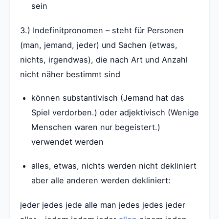
sein
3.) Indefinitpronomen – steht für Personen
(man, jemand, jeder) und Sachen (etwas,
nichts, irgendwas), die nach Art und Anzahl
nicht näher bestimmt sind
können substantivisch (Jemand hat das
Spiel verdorben.) oder adjektivisch (Wenige
Menschen waren nur begeistert.)
verwendet werden
alles, etwas, nichts werden nicht dekliniert
aber alle anderen werden dekliniert:
jeder jedes jede alle man jedes jedes jeder