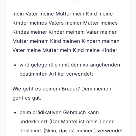
mein Vater meine Mutter mein Kind meine
Kinder meines Vaters meiner Mutter meines
Kindes meiner Kinder meinem Vater meiner
Mutter meinem Kind meinen Kindern meinen
Vater meine Mutter mein Kind meine Kinder
wird gelegentlich mit dem vorangehenden
bestimmten Artikel verwendet:
Wie geht es deinem Bruder? Dem meinen
geht es gut.
beim prädikativen Gebrauch kann
undekliniert (Der Mantel ist mein.) oder
dekliniert (Nein, das ist meiner.) verwendet