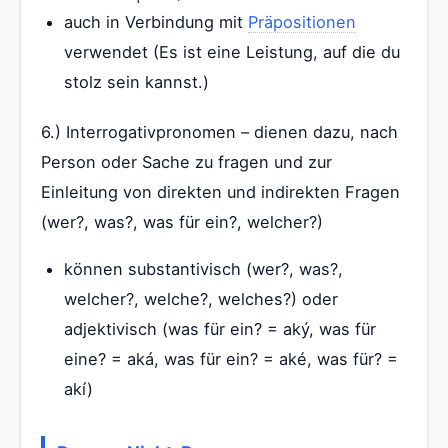
auch in Verbindung mit
Präpositionen
verwendet (Es ist eine Leistung, auf die du
stolz sein kannst.)
6.) Interrogativpronomen – dienen dazu, nach
Person oder Sache zu fragen und zur
Einleitung von direkten und indirekten Fragen
(wer?, was?, was für ein?, welcher?)
können substantivisch (wer?, was?,
welcher?, welche?, welches?) oder
adjektivisch (was für ein? = aký, was für
eine? = aká, was für ein? = aké, was für? =
akí)