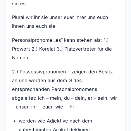
sie es
Plural wir ihr sie unser euer ihrer uns euch
ihnen uns euch sie
Personalpronome „es“ kann stehen als: 1.)
Prowort 2.) Korelat 3.) Platzvertreter für die
Nomen
2.) Possessivpronomen – zeigen den Besitz
an und werden aus dem G des
entsprechenden Personalpronomens
abgeleitet: ich – mein, du – dein, er – sein, wir
– unser, ihr – euer, wie – ihr
werden wie Adjektive nach dem
unbestimmten Artikel dekliniert: