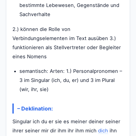
bestimmte Lebewesen, Gegenstände und
Sachverhalte
2.) können die Rolle von
Verbindungselementen im Text ausüben 3.)
funktionieren als Stellvertreter oder Begleiter
eines Nomens
semantisch: Arten: 1.) Personalpronomen –
3 im Singular (ich, du, er) und 3 im Plural
(wir, ihr, sie)
– Deklination:
Singular ich du er sie es meiner deiner seiner
ihrer seiner mir dir ihm ihr ihm mich
dich
ihn