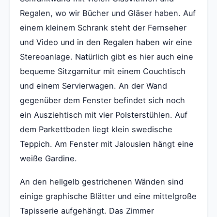
Regalen, wo wir Bücher und Gläser haben. Auf
einem kleinem Schrank steht der Fernseher
und Video und in den Regalen haben wir eine
Stereoanlage. Natürlich gibt es hier auch eine
bequeme Sitzgarnitur mit einem Couchtisch
und einem Servierwagen. An der Wand
gegenüber dem Fenster befindet sich noch
ein Ausziehtisch mit vier Polsterstühlen. Auf
dem Parkettboden liegt klein swedische
Teppich. Am Fenster mit Jalousien hängt eine
weiße Gardine.
An den hellgelb gestrichenen Wänden sind
einige graphische Blätter und eine mittelgroße
Tapisserie aufgehängt. Das Zimmer