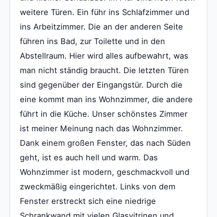
weitere Türen. Ein führ ins Schlafzimmer und
ins Arbeitzimmer. Die an der anderen Seite
führen ins Bad, zur Toilette und in den
Abstellraum. Hier wird alles aufbewahrt, was
man nicht ständig braucht. Die letzten Türen
sind gegenüber der Eingangstür. Durch die
eine kommt man ins Wohnzimmer, die andere
führt in die Küche. Unser schönstes Zimmer
ist meiner Meinung nach das Wohnzimmer.
Dank einem großen Fenster, das nach Süden
geht, ist es auch hell und warm. Das
Wohnzimmer ist modern, geschmackvoll und
zweckmäßig eingerichtet. Links von dem
Fenster erstreckt sich eine niedrige
Schrankwand mit vielen Glasvitrinen und