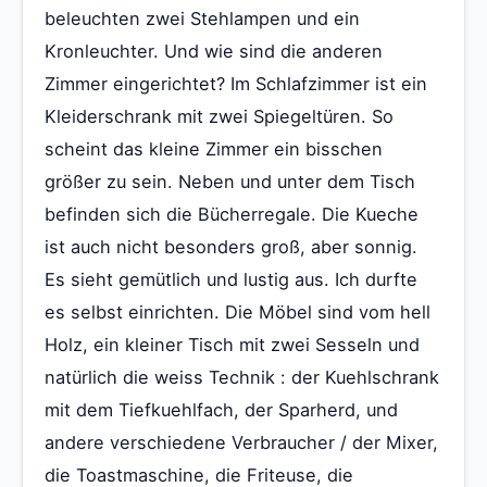
beleuchten zwei Stehlampen und ein
Kronleuchter. Und wie sind die anderen
Zimmer eingerichtet? Im Schlafzimmer ist ein
Kleiderschrank mit zwei Spiegeltüren. So
scheint das kleine Zimmer ein bisschen
größer zu sein. Neben und unter dem Tisch
befinden sich die Bücherregale. Die Kueche
ist auch nicht besonders groß, aber sonnig.
Es sieht gemütlich und lustig aus. Ich durfte
es selbst einrichten. Die Möbel sind vom hell
Holz, ein kleiner Tisch mit zwei Sesseln und
natürlich die weiss Technik : der Kuehlschrank
mit dem Tiefkuehlfach, der Sparherd, und
andere verschiedene Verbraucher / der Mixer,
die Toastmaschine, die Friteuse, die