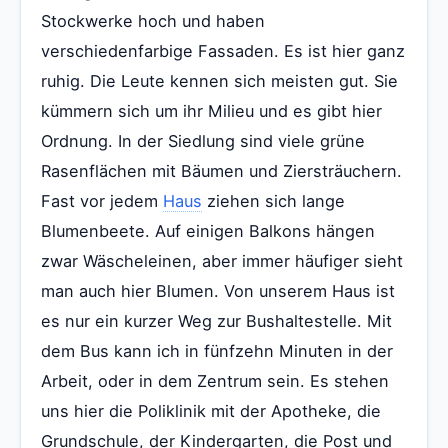
Stockwerke hoch und haben
verschiedenfarbige Fassaden. Es ist hier ganz
ruhig. Die Leute kennen sich meisten gut. Sie
kümmern sich um ihr Milieu und es gibt hier
Ordnung. In der Siedlung sind viele grüne
Rasenflächen mit Bäumen und Ziersträuchern.
Fast vor jedem
Haus
ziehen sich lange
Blumenbeete. Auf einigen Balkons hängen
zwar Wäscheleinen, aber immer häufiger sieht
man auch hier Blumen. Von unserem Haus ist
es nur ein kurzer Weg zur Bushaltestelle. Mit
dem Bus kann ich in fünfzehn Minuten in der
Arbeit, oder in dem Zentrum sein. Es stehen
uns hier die Poliklinik mit der Apotheke, die
Grundschule, der Kindergarten, die Post und