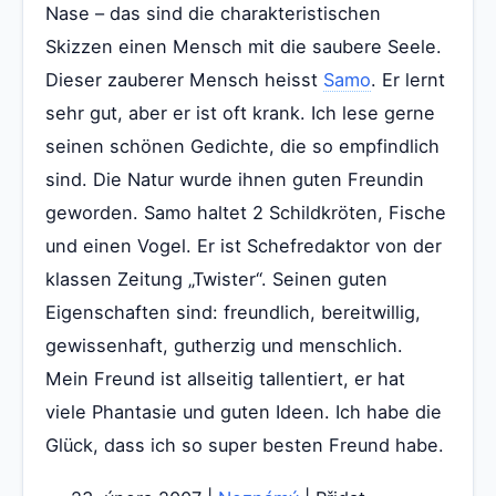
Nase – das sind die charakteristischen
Skizzen einen Mensch mit die saubere Seele.
Dieser zauberer Mensch heisst
Samo
. Er lernt
sehr gut, aber er ist oft krank. Ich lese gerne
seinen schönen Gedichte, die so empfindlich
sind. Die Natur wurde ihnen guten Freundin
geworden. Samo haltet 2 Schildkröten, Fische
und einen Vogel. Er ist Schefredaktor von der
klassen Zeitung „Twister“. Seinen guten
Eigenschaften sind: freundlich, bereitwillig,
gewissenhaft, gutherzig und menschlich.
Mein Freund ist allseitig tallentiert, er hat
viele Phantasie und guten Ideen. Ich habe die
Glück, dass ich so super besten Freund habe.