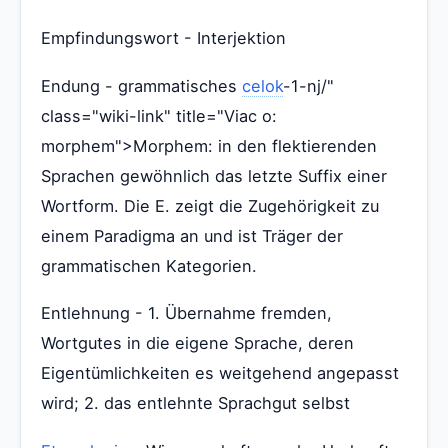
Empfindungswort - Interjektion
Endung - grammatisches
celok
-1-nj/"
class="wiki-link" title="Viac o:
morphem">Morphem: in den flektierenden
Sprachen gewöhnlich das letzte Suffix einer
Wortform. Die E. zeigt die Zugehörigkeit zu
einem Paradigma an und ist Träger der
grammatischen Kategorien.
Entlehnung - 1. Übernahme fremden,
Wortgutes in die eigene Sprache, deren
Eigentümlichkeiten es weitgehend angepasst
wird; 2. das entlehnte Sprachgut selbst