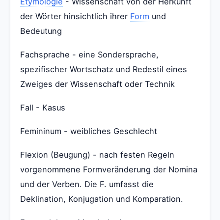
Etymologie
- Wissenschaft von der Herkunft
der Wörter hinsichtlich ihrer
Form
und
Bedeutung
Fachsprache - eine Sondersprache,
spezifischer Wortschatz und Redestil eines
Zweiges der Wissenschaft oder Technik
Fall - Kasus
Femininum - weibliches Geschlecht
Flexion (Beugung) - nach festen Regeln
vorgenommene Formveränderung der Nomina
und der Verben. Die F. umfasst die
Deklination, Konjugation und Komparation.