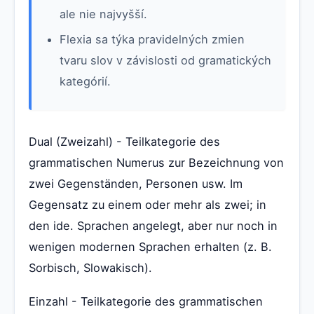
ale nie najvyšší.
Flexia sa týka pravidelných zmien
tvaru slov v závislosti od gramatických
kategórií.
Dual (Zweizahl) - Teilkategorie des
grammatischen Numerus zur Bezeichnung von
zwei Gegenständen, Personen usw. Im
Gegensatz zu einem oder mehr als zwei; in
den ide. Sprachen angelegt, aber nur noch in
wenigen modernen Sprachen erhalten (z. B.
Sorbisch, Slowakisch).
Einzahl - Teilkategorie des grammatischen