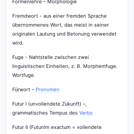
Formenlehre – Morphologie
Fremdwort - aus einer fremden Sprache
übernommenes Wort, das meist in seiner
originalen Lautung und Betonung verwendet
wird.
Fuge - Nahtstelle zwischen zwei
linguistischen Einheiten, z. B. Morphemfuge.
Wortfuge.
Fürwort –
Pronomen
Futur I (unvollendete Zukunft) –,
grammatisches Tempus des
Verbs
Futur II (Futunim exactum = vollendete