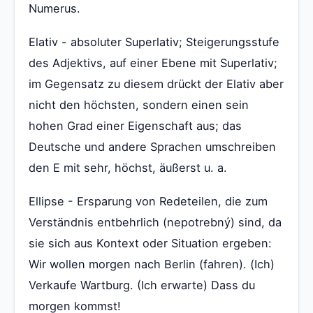
Numerus.
Elativ - absoluter Superlativ; Steigerungsstufe
des Adjektivs, auf einer Ebene mit Superlativ;
im Gegensatz zu diesem drückt der Elativ aber
nicht den höchsten, sondern einen sein
hohen Grad einer Eigenschaft aus; das
Deutsche und andere Sprachen umschreiben
den E mit sehr, höchst, äußerst u. a.
Ellipse - Ersparung von Redeteilen, die zum
Verständnis entbehrlich (nepotrebný) sind, da
sie sich aus Kontext oder Situation ergeben:
Wir wollen morgen nach Berlin (fahren). (Ich)
Verkaufe Wartburg. (Ich erwarte) Dass du
morgen kommst!