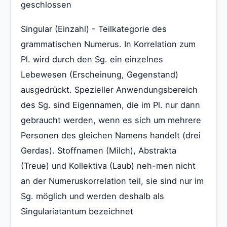
geschlossen
Singular (Einzahl) - Teilkategorie des
grammatischen Numerus. In Korrelation zum
Pl. wird durch den Sg. ein einzelnes
Lebewesen (Erscheinung, Gegenstand)
ausgedrückt. Spezieller Anwendungsbereich
des Sg. sind Eigennamen, die im Pl. nur dann
gebraucht werden, wenn es sich um mehrere
Personen des gleichen Namens handelt (drei
Gerdas). Stoffnamen (Milch), Abstrakta
(Treue) und Kollektiva (Laub) neh-men nicht
an der Numeruskorrelation teil, sie sind nur im
Sg. möglich und werden deshalb als
Singulariatantum bezeichnet