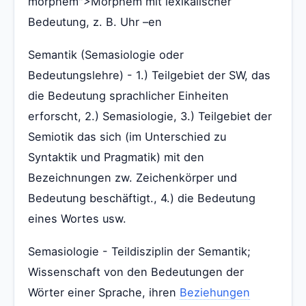
morphem">Morphem mit lexikalischer
Bedeutung, z. B. Uhr –en
Semantik (Semasiologie oder
Bedeutungslehre) - 1.) Teilgebiet der SW, das
die Bedeutung sprachlicher Einheiten
erforscht, 2.) Semasiologie, 3.) Teilgebiet der
Semiotik das sich (im Unterschied zu
Syntaktik und Pragmatik) mit den
Bezeichnungen zw. Zeichenkörper und
Bedeutung beschäftigt., 4.) die Bedeutung
eines Wortes usw.
Semasiologie - Teildisziplin der Semantik;
Wissenschaft von den Bedeutungen der
Wörter einer Sprache, ihren
Beziehungen