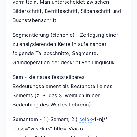
vermitteln. Man unterscheidet zwischen
Bilderschrift, Befriffsschrift, Silbenschrift und
Buchstabenschrift
Segmentierung (členenie) - Zerlegung einer
zu analysierenden Kette in aufeinander
folgende Teilabschnitte, Segmente.
Grundoperation der deskriptiven Linguistik.
Sem - kleinstes feststellbares
Bedeutungselement als Bestandteil eines
Semems (z. B. das S. weiblich in der
Bedeutung des Wortes Lehrerin)
Semantem - 1.) Semem; 2.)
celok
-1-nj/"
class="wiki-link" title="Viac o: