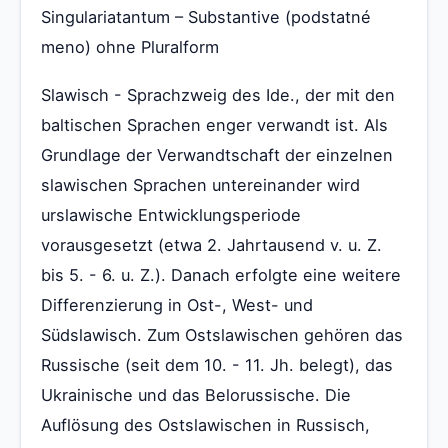
Singulariatantum – Substantive (podstatné
meno) ohne Pluralform
Slawisch - Sprachzweig des Ide., der mit den
baltischen Sprachen enger verwandt ist. Als
Grundlage der Verwandtschaft der einzelnen
slawischen Sprachen untereinander wird
urslawische Entwicklungsperiode
vorausgesetzt (etwa 2. Jahrtausend v. u. Z.
bis 5. - 6. u. Z.). Danach erfolgte eine weitere
Differenzierung in Ost-, West- und
Südslawisch. Zum Ostslawischen gehören das
Russische (seit dem 10. - 11. Jh. belegt), das
Ukrainische und das Belorussische. Die
Auflösung des Ostslawischen in Russisch,