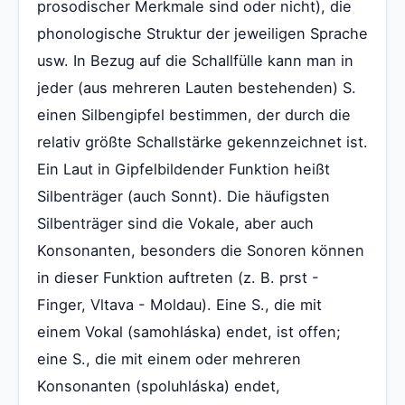
prosodischer Merkmale sind oder nicht), die
phonologische Struktur der jeweiligen Sprache
usw. In Bezug auf die Schallfülle kann man in
jeder (aus mehreren Lauten bestehenden) S.
einen Silbengipfel bestimmen, der durch die
relativ größte Schallstärke gekennzeichnet ist.
Ein Laut in Gipfelbildender Funktion heißt
Silbenträger (auch Sonnt). Die häufigsten
Silbenträger sind die Vokale, aber auch
Konsonanten, besonders die Sonoren können
in dieser Funktion auftreten (z. B. prst -
Finger, Vltava - Moldau). Eine S., die mit
einem Vokal (samohláska) endet, ist offen;
eine S., die mit einem oder mehreren
Konsonanten (spoluhláska) endet,