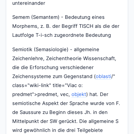
untereinander
Semem (Semantem) - Bedeutung eines
Morphems, z. B. der Begriff TISCH als die der
Lautfolge T-i-sch zugeordnete Bedeutung
Semiotik (Semasiologie) - allgemeine
Zeichenlehre, Zeichentheorie Wissenschaft,
die die Erforschung verschiedener
Zeichensysteme zum Gegenstand (
oblasti
/"
class="wiki-link" title="Viac o:
predmet">predmet, vec,
objekt
) hat. Der
semiotische Aspekt der Sprache wurde von F.
de Saussure zu Beginn dieses Jh. in den
Mittelpunkt der SW gerückt. Die allgemeine S
wird gewöhnlich in die drei Teilgebiete