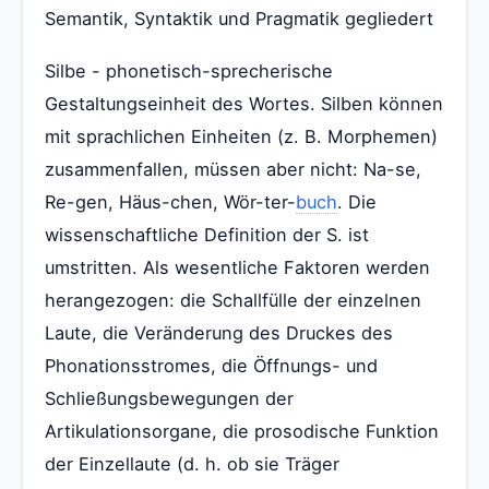
Semantik, Syntaktik und Pragmatik gegliedert
Silbe - phonetisch-sprecherische
Gestaltungseinheit des Wortes. Silben können
mit sprachlichen Einheiten (z. B. Morphemen)
zusammenfallen, müssen aber nicht: Na-se,
Re-gen, Häus-chen, Wör-ter-
buch
. Die
wissenschaftliche Definition der S. ist
umstritten. Als wesentliche Faktoren werden
herangezogen: die Schallfülle der einzelnen
Laute, die Veränderung des Druckes des
Phonationsstromes, die Öffnungs- und
Schließungsbewegungen der
Artikulationsorgane, die prosodische Funktion
der Einzellaute (d. h. ob sie Träger