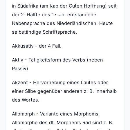
in Südafrika (am Kap der Guten Hoffnung) seit
der 2. Hälfte des 17. Jh. entstandene
Nebensprache des Niederländischen. Heute
selbständige Schriftsprache.
Akkusativ - der 4 Fall.
Aktiv - Tätigkeitsform des Verbs (neben
Passiv)
Akzent - Hervorhebung eines Lautes oder
einer Silbe gegenüber anderen z. B. innerhalb
des Wortes.
Allomorph - Variante eines Morphems,
Allomorphe des dt. Morphems Rad sind z. B.