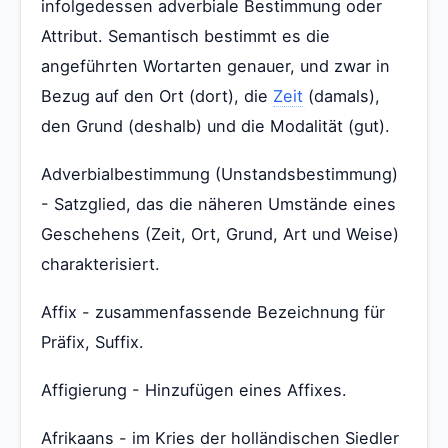
infolgedessen adverbiale Bestimmung oder
Attribut. Semantisch bestimmt es die
angeführten Wortarten genauer, und zwar in
Bezug auf den Ort (dort), die
Zeit
(damals),
den Grund (deshalb) und die Modalität (gut).
Adverbialbestimmung (Unstandsbestimmung)
- Satzglied, das die näheren Umstände eines
Geschehens (Zeit, Ort, Grund, Art und Weise)
charakterisiert.
Affix - zusammenfassende Bezeichnung für
Präfix, Suffix.
Affigierung - Hinzufügen eines Affixes.
Afrikaans - im Kries der holländischen Siedler