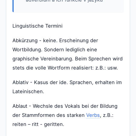
Linguistische Termini
Abkürzung - keine. Erscheinung der
Wortbildung. Sondern lediglich eine
graphische Vereinbarung. Beim Sprechen wird
stets die volle Wortform realisiert: z.B.: usw.
Ablativ - Kasus der ide. Sprachen, erhalten im
Lateinischen.
Ablaut - Wechsle des Vokals bei der Bildung
der Stammformen des starken
Verbs
, z.B.:
reiten – ritt - geritten.