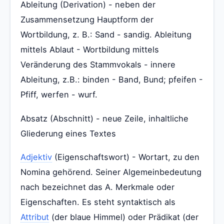
Ableitung (Derivation) - neben der
Zusammensetzung Hauptform der
Wortbildung, z. B.: Sand - sandig. Ableitung
mittels Ablaut - Wortbildung mittels
Veränderung des Stammvokals - innere
Ableitung, z.B.: binden - Band, Bund; pfeifen -
Pfiff, werfen - wurf.
Absatz (Abschnitt) - neue Zeile, inhaltliche
Gliederung eines Textes
Adjektiv
(Eigenschaftswort) - Wortart, zu den
Nomina gehörend. Seiner Algemeinbedeutung
nach bezeichnet das A. Merkmale oder
Eigenschaften. Es steht syntaktisch als
Attribut
(der blaue Himmel) oder Prädikat (der