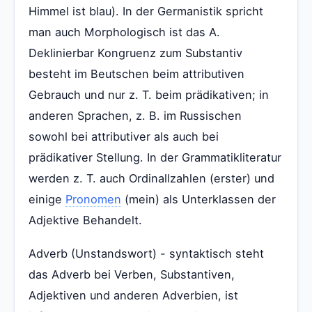
Himmel ist blau). In der Germanistik spricht
man auch Morphologisch ist das A.
Deklinierbar Kongruenz zum Substantiv
besteht im Beutschen beim attributiven
Gebrauch und nur z. T. beim prädikativen; in
anderen Sprachen, z. B. im Russischen
sowohl bei attributiver als auch bei
prädikativer Stellung. In der Grammatikliteratur
werden z. T. auch Ordinallzahlen (erster) und
einige
Pronomen
(mein) als Unterklassen der
Adjektive Behandelt.
Adverb (Unstandswort) - syntaktisch steht
das Adverb bei Verben, Substantiven,
Adjektiven und anderen Adverbien, ist