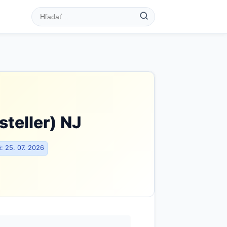
steller) NJ
: 25. 07. 2026