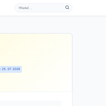
 25. 07. 2026