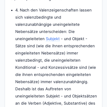
4. Nach den Valenzeigenschaften lassen
sich valenzbedingte und
valenzunabhängige uneingeleitete
Nebensätze unterscheiden: Die
uneingeleiteten
Subjekt
- und Objekt -
Sätze sind (wie die ihnen entsprechenden
eingeleiteten Nebensätze) immer
valenzbedingt, die uneingeleiteten
Konditional - und Konzessivsätze sind (wie
die ihnen entsprechenden eingeleiteten
Nebensätze) immer valenzunabhängig.
Deshalb ist das Auftreten von
uneingeleiteten Subjekt - und Objektsätzen
an die Verben (Adjektive, Substantive) des