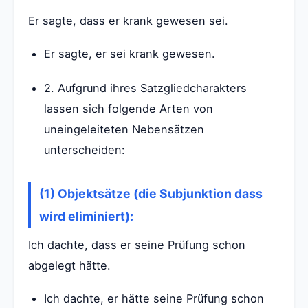
Er sagte, dass er krank gewesen sei.
Er sagte, er sei krank gewesen.
2. Aufgrund ihres Satzgliedcharakters
lassen sich folgende Arten von
uneingeleiteten Nebensätzen
unterscheiden:
(1) Objektsätze (die Subjunktion dass
wird eliminiert):
Ich dachte, dass er seine Prüfung schon
abgelegt hätte.
Ich dachte, er hätte seine Prüfung schon