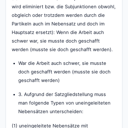
wird eliminiert bzw. die Subjunktionen obwohl,
obgleich oder trotzdem werden durch die
Partikeln auch im Nebensatz und doch im
Hauptsatz ersetzt): Wenn die Arbeit auch
schwer war, sie musste doch geschafft
werden (musste sie doch geschafft werden).
War die Arbeit auch schwer, sie musste
doch geschafft werden (musste sie doch
geschafft werden)
3. Aufgrund der Satzgliedstellung muss
man folgende Typen von uneingeleiteten
Nebensätzen unterscheiden:
(1) uneingeleitete Nebensätze mit