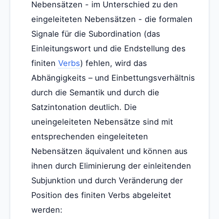
Nebensätzen - im Unterschied zu den
eingeleiteten Nebensätzen - die formalen
Signale für die Subordination (das
Einleitungswort und die Endstellung des
finiten
Verbs
) fehlen, wird das
Abhängigkeits – und Einbettungsverhältnis
durch die Semantik und durch die
Satzintonation deutlich. Die
uneingeleiteten Nebensätze sind mit
entsprechenden eingeleiteten
Nebensätzen äquivalent und können aus
ihnen durch Eliminierung der einleitenden
Subjunktion und durch Veränderung der
Position des finiten Verbs abgeleitet
werden: