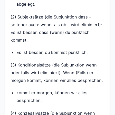
abgelegt.
(2) Subjektsätze (die Subjunktion dass -
seltener auch: wenn, als ob - wird eliminiert):
Es ist besser, dass (wenn) du pünktlich
kommst.
Es ist besser, du kommst pünktlich.
(3) Konditionalsätze (die Subjunktion wenn
oder falls wird eliminiert): Wenn (Falls) er
morgen kommt, können wir alles besprechen.
kommt er morgen, können wir alles
besprechen.
(4) Konzessivsätze (die Subjunktion wenn