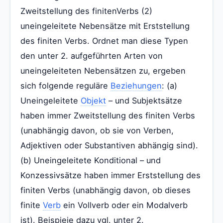
Zweitstellung des finitenVerbs (2)
uneingeleitete Nebensätze mit Erststellung
des finiten Verbs. Ordnet man diese Typen
den unter 2. aufgeführten Arten von
uneingeleiteten Nebensätzen zu, ergeben
sich folgende reguläre
Beziehungen
: (a)
Uneingeleitete
Objekt
– und Subjektsätze
haben immer Zweitstellung des finiten Verbs
(unabhängig davon, ob sie von Verben,
Adjektiven oder Substantiven abhängig sind).
(b) Uneingeleitete Konditional – und
Konzessivsätze haben immer Erststellung des
finiten Verbs (unabhängig davon, ob dieses
finite
Verb
ein Vollverb oder ein Modalverb
ist). Beispieie dazu vgl. unter 2.