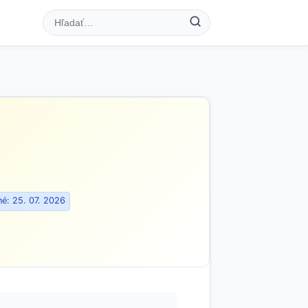
é: 25. 07. 2026