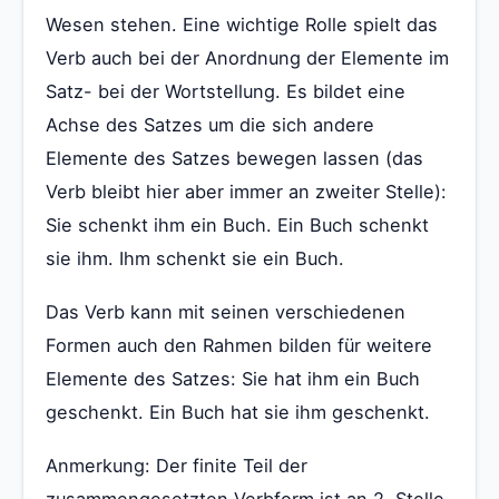
Wesen stehen. Eine wichtige Rolle spielt das
Verb auch bei der Anordnung der Elemente im
Satz- bei der Wortstellung. Es bildet eine
Achse des Satzes um die sich andere
Elemente des Satzes bewegen lassen (das
Verb bleibt hier aber immer an zweiter Stelle):
Sie schenkt ihm ein Buch. Ein Buch schenkt
sie ihm. Ihm schenkt sie ein Buch.
Das Verb kann mit seinen verschiedenen
Formen auch den Rahmen bilden für weitere
Elemente des Satzes: Sie hat ihm ein Buch
geschenkt. Ein Buch hat sie ihm geschenkt.
Anmerkung: Der finite Teil der
zusammengesetzten Verbform ist an 2. Stelle,