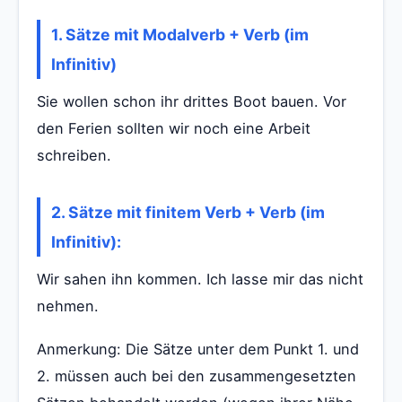
1. Sätze mit Modalverb + Verb (im
Infinitiv)
Sie wollen schon ihr drittes Boot bauen. Vor
den Ferien sollten wir noch eine Arbeit
schreiben.
2. Sätze mit finitem Verb + Verb (im
Infinitiv):
Wir sahen ihn kommen. Ich lasse mir das nicht
nehmen.
Anmerkung: Die Sätze unter dem Punkt 1. und
2. müssen auch bei den zusammengesetzten