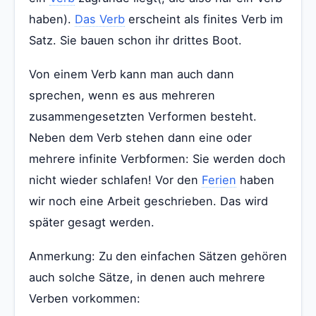
haben).
Das Verb
erscheint als finites Verb im
Satz. Sie bauen schon ihr drittes Boot.
Von einem Verb kann man auch dann
sprechen, wenn es aus mehreren
zusammengesetzten Verformen besteht.
Neben dem Verb stehen dann eine oder
mehrere infinite Verbformen: Sie werden doch
nicht wieder schlafen! Vor den
Ferien
haben
wir noch eine Arbeit geschrieben. Das wird
später gesagt werden.
Anmerkung: Zu den einfachen Sätzen gehören
auch solche Sätze, in denen auch mehrere
Verben vorkommen: