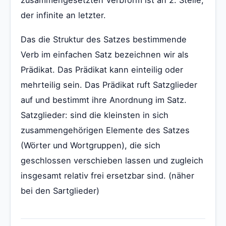
der infinite an letzter.
Das die Struktur des Satzes bestimmende
Verb im einfachen Satz bezeichnen wir als
Prädikat. Das Prädikat kann einteilig oder
mehrteilig sein. Das Prädikat ruft Satzglieder
auf und bestimmt ihre Anordnung im Satz.
Satzglieder: sind die kleinsten in sich
zusammengehörigen Elemente des Satzes
(Wörter und Wortgruppen), die sich
geschlossen verschieben lassen und zugleich
insgesamt relativ frei ersetzbar sind. (näher
bei den Sartglieder)