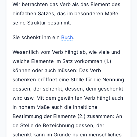
Wir betrachten das Verb als das Element des
einfachen Satzes, das im besonderen Maße
seine Struktur bestimmt.
Sie schenkt ihm ein
Buch
.
Wesentlich vom Verb hängt ab, wie viele und
welche Elemente im Satz vorkommen (1.)
können oder auch müssen: Das Verb
schenken eröffnet eine Stelle für die Nennung
dessen, der schenkt, dessen, dem geschenkt
wird usw. Mit dem gewählten Verb hängt auch
in hohem Maße auch die inhaltliche
Bestimmung der Elemente (2.) zusammen: An
de Stelle de Bezeichnung dessen, der
schenkt kann im Grunde nu ein menschliches