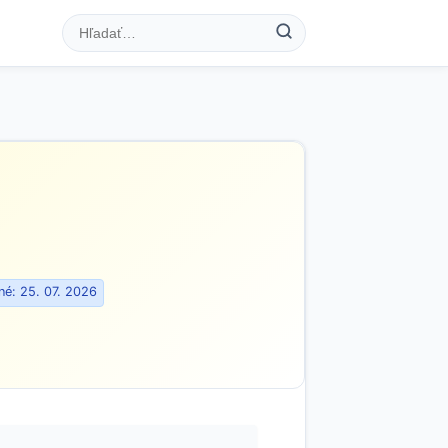
é: 25. 07. 2026