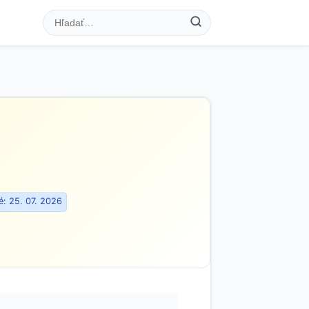
: 25. 07. 2026