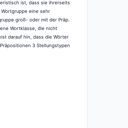
stisch ist, dass sie ihrerseits
r Wortgruppe eine sehr
ruppe groß- oder mit der Präp.
ene Wortklasse, die nicht
ist darauf hin, dass die Wörter
Präpositionen 3 Stellungstypen