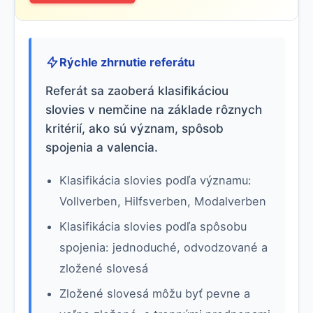
Rýchle zhrnutie referátu
Referát sa zaoberá klasifikáciou
slovies v nemčine na základe rôznych
kritérií, ako sú význam, spôsob
spojenia a valencia.
Klasifikácia slovies podľa významu:
Vollverben, Hilfsverben, Modalverben
Klasifikácia slovies podľa spôsobu
spojenia: jednoduché, odvodzované a
zložené slovesá
Zložené slovesá môžu byť pevne a