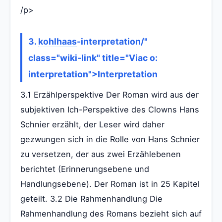
/p>
3.
kohlhaas
-interpretation/"
class="wiki-link" title="Viac o:
interpretation">Interpretation
3.1 Erzählperspektive Der Roman wird aus der
subjektiven Ich-Perspektive des Clowns Hans
Schnier erzählt, der Leser wird daher
gezwungen sich in die Rolle von Hans Schnier
zu versetzen, der aus zwei Erzählebenen
berichtet (Erinnerungsebene und
Handlungsebene). Der Roman ist in 25 Kapitel
geteilt. 3.2 Die Rahmenhandlung Die
Rahmenhandlung des Romans bezieht sich auf