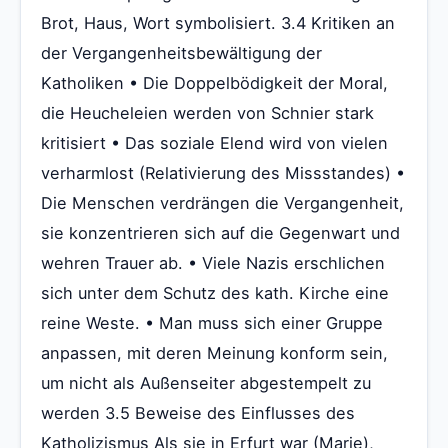
Brot, Haus, Wort symbolisiert. 3.4 Kritiken an
der Vergangenheitsbewältigung der
Katholiken • Die Doppelbödigkeit der Moral,
die Heucheleien werden von Schnier stark
kritisiert • Das soziale Elend wird von vielen
verharmlost (Relativierung des Missstandes) •
Die Menschen verdrängen die Vergangenheit,
sie konzentrieren sich auf die Gegenwart und
wehren Trauer ab. • Viele Nazis erschlichen
sich unter dem Schutz des kath. Kirche eine
reine Weste. • Man muss sich einer Gruppe
anpassen, mit deren Meinung konform sein,
um nicht als Außenseiter abgestempelt zu
werden 3.5 Beweise des Einflusses des
Katholizismus Als sie in Erfurt war (Marie),