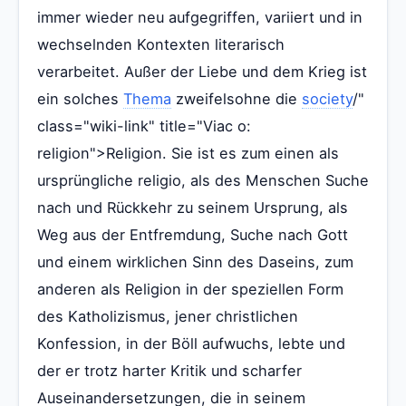
immer wieder neu aufgegriffen, variiert und in
wechselnden Kontexten literarisch
verarbeitet. Außer der Liebe und dem Krieg ist
ein solches
Thema
zweifelsohne die
society
/"
class="wiki-link" title="Viac o:
religion">Religion. Sie ist es zum einen als
ursprüngliche religio, als des Menschen Suche
nach und Rückkehr zu seinem Ursprung, als
Weg aus der Entfremdung, Suche nach Gott
und einem wirklichen Sinn des Daseins, zum
anderen als Religion in der speziellen Form
des Katholizismus, jener christlichen
Konfession, in der Böll aufwuchs, lebte und
der er trotz harter Kritik und scharfer
Auseinandersetzungen, die in seinem