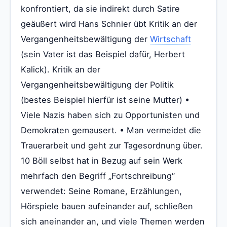
konfrontiert, da sie indirekt durch Satire
geäußert wird Hans Schnier übt Kritik an der
Vergangenheitsbewältigung der
Wirtschaft
(sein Vater ist das Beispiel dafür, Herbert
Kalick). Kritik an der
Vergangenheitsbewältigung der Politik
(bestes Beispiel hierfür ist seine Mutter) •
Viele Nazis haben sich zu Opportunisten und
Demokraten gemausert. • Man vermeidet die
Trauerarbeit und geht zur Tagesordnung über.
10 Böll selbst hat in Bezug auf sein Werk
mehrfach den Begriff „Fortschreibung“
verwendet: Seine Romane, Erzählungen,
Hörspiele bauen aufeinander auf, schließen
sich aneinander an, und viele Themen werden