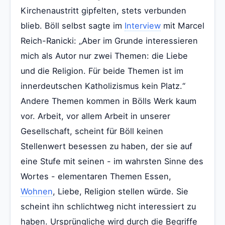
Kirchenaustritt gipfelten, stets verbunden
blieb. Böll selbst sagte im
Interview
mit Marcel
Reich-Ranicki: „Aber im Grunde interessieren
mich als Autor nur zwei Themen: die Liebe
und die Religion. Für beide Themen ist im
innerdeutschen Katholizismus kein Platz.“
Andere Themen kommen in Bölls Werk kaum
vor. Arbeit, vor allem Arbeit in unserer
Gesellschaft, scheint für Böll keinen
Stellenwert besessen zu haben, der sie auf
eine Stufe mit seinen - im wahrsten Sinne des
Wortes - elementaren Themen Essen,
Wohnen
, Liebe, Religion stellen würde. Sie
scheint ihn schlichtweg nicht interessiert zu
haben. Ursprüngliche wird durch die Begriffe