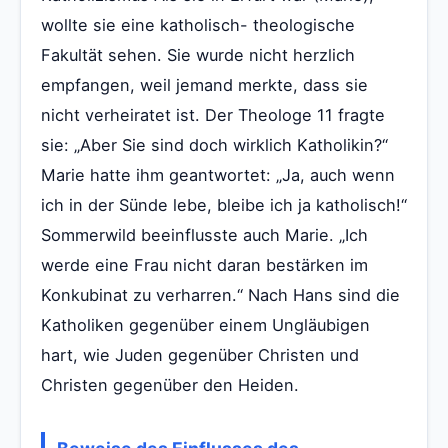
wollte sie eine katholisch- theologische
Fakultät sehen. Sie wurde nicht herzlich
empfangen, weil jemand merkte, dass sie
nicht verheiratet ist. Der Theologe 11 fragte
sie: „Aber Sie sind doch wirklich Katholikin?“
Marie hatte ihm geantwortet: „Ja, auch wenn
ich in der Sünde lebe, bleibe ich ja katholisch!“
Sommerwild beeinflusste auch Marie. „Ich
werde eine Frau nicht daran bestärken im
Konkubinat zu verharren.“ Nach Hans sind die
Katholiken gegenüber einem Ungläubigen
hart, wie Juden gegenüber Christen und
Christen gegenüber den Heiden.