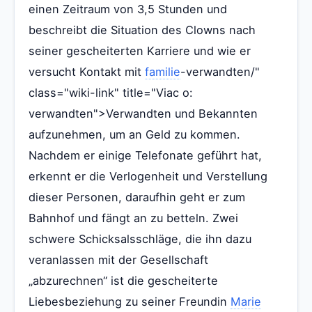
einen Zeitraum von 3,5 Stunden und
beschreibt die Situation des Clowns nach
seiner gescheiterten Karriere und wie er
versucht Kontakt mit
familie
-verwandten/"
class="wiki-link" title="Viac o:
verwandten">Verwandten und Bekannten
aufzunehmen, um an Geld zu kommen.
Nachdem er einige Telefonate geführt hat,
erkennt er die Verlogenheit und Verstellung
dieser Personen, daraufhin geht er zum
Bahnhof und fängt an zu betteln. Zwei
schwere Schicksalsschläge, die ihn dazu
veranlassen mit der Gesellschaft
„abzurechnen“ ist die gescheiterte
Liebesbeziehung zu seiner Freundin
Marie