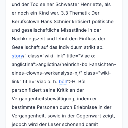
und der Tod seiner Schwester Henriette, als
er noch ein Kind war. 3.3 Thematik Der
Berufsclown Hans Schnier kritisiert politische
und gesellschaftliche Missstände in der
Nachkriegszeit und lehnt den Einfluss der
Gesellschaft auf das Individuum strikt ab.
story
/" class="wiki-link" title="Viac o:
anglictina">anglictina/heinrich-boll-ansichten-
eines-clowns-werkanalyse-nj/" class="wiki-
link" title="Viac o: h.
böll
">H. Böll
personifiziert seine Kritik an der
Vergangenheitsbewältigung, indem er
bestimmte Personen durch Erlebnisse in der
Vergangenheit, sowie in der Gegenwart zeigt,
jedoch wird der Leser schonend damit