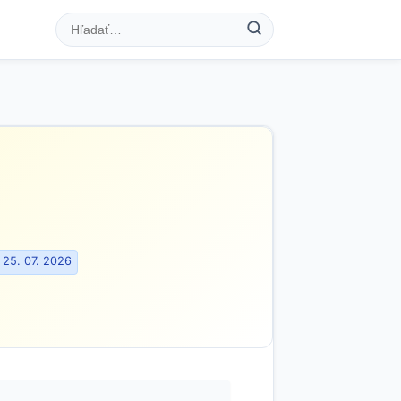
 25. 07. 2026