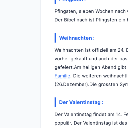
Pfingsten, sieben Wochen nach O
Der Bibel nach ist Pfingsten ein
Weihnachten :
Weihnachten ist offiziell am 24
vorher gekauft und auch der pa
gefeiert.Am heiligen Abend gibt
Familie
. Die weiteren weihnacht
(26.Dezember).Die grossten Sym
Der Valentinstag :
Der Valentinstag findet am 14. F
populär. Der Valentinstag ist da