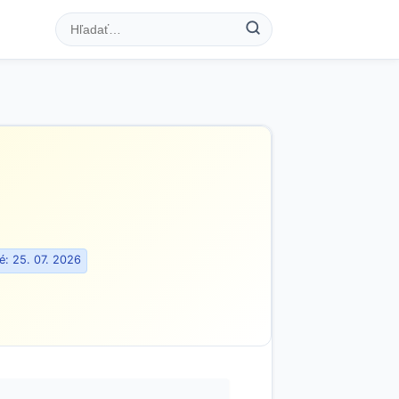
: 25. 07. 2026