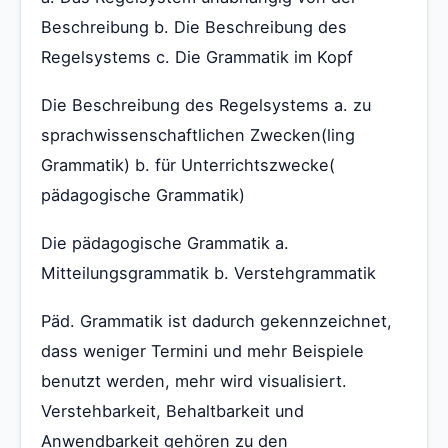
Beschreibung b. Die Beschreibung des
Regelsystems c. Die Grammatik im Kopf
Die Beschreibung des Regelsystems a. zu
sprachwissenschaftlichen Zwecken(ling
Grammatik) b. für Unterrichtszwecke(
pädagogische Grammatik)
Die pädagogische Grammatik a.
Mitteilungsgrammatik b. Verstehgrammatik
Päd. Grammatik ist dadurch gekennzeichnet,
dass weniger Termini und mehr Beispiele
benutzt werden, mehr wird visualisiert.
Verstehbarkeit, Behaltbarkeit und
Anwendbarkeit gehören zu den