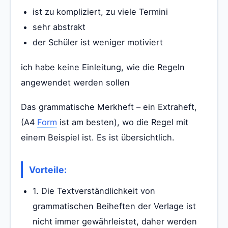
ist zu kompliziert, zu viele Termini
sehr abstrakt
der Schüler ist weniger motiviert
ich habe keine Einleitung, wie die Regeln
angewendet werden sollen
Das grammatische Merkheft – ein Extraheft,
(A4
Form
ist am besten), wo die Regel mit
einem Beispiel ist. Es ist übersichtlich.
Vorteile:
1. Die Textverständlichkeit von
grammatischen Beiheften der Verlage ist
nicht immer gewährleistet, daher werden