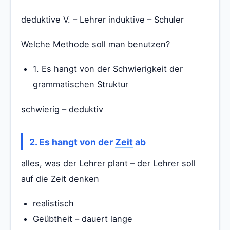
deduktive V. – Lehrer induktive – Schuler
Welche Methode soll man benutzen?
1. Es hangt von der Schwierigkeit der
grammatischen Struktur
schwierig – deduktiv
2. Es hangt von der
Zeit
ab
alles, was der Lehrer plant – der Lehrer soll
auf die Zeit denken
realistisch
Geübtheit – dauert lange