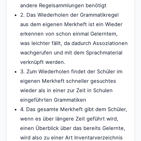
andere Regelsammlungen benötigt
2. Das Wiederholen der Grammatikregel
aus dem eigenen Merkheft ist ein Wieder
erkennen von schon einmal Gelerntem,
was leichter fällt, da dadurch Assoziationen
wachgerufen und mit dem Sprachmaterial
verknüpft werden.
3. Zum Wiederholen findet der Schüler im
eigenen Merkheft schneller gesuchtes
wieder als in einer zur Zeit in Schulen
eingeführten Grammatiken
4. Das gesamte Merkheft gibt dem Schüler,
wenn es über längere Zeit geführt wird,
einen Überblick über das bereits Gelernte,
wird also zu einer Art Inventarverzeichnis