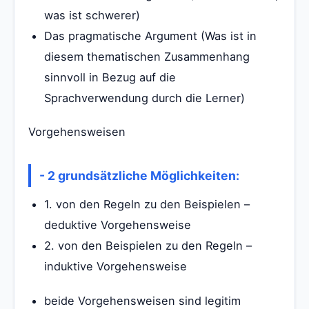
was ist schwerer)
Das pragmatische Argument (Was ist in
diesem thematischen Zusammenhang
sinnvoll in Bezug auf die
Sprachverwendung durch die Lerner)
Vorgehensweisen
- 2 grundsätzliche Möglichkeiten:
1. von den Regeln zu den Beispielen –
deduktive Vorgehensweise
2. von den Beispielen zu den Regeln –
induktive Vorgehensweise
beide Vorgehensweisen sind legitim