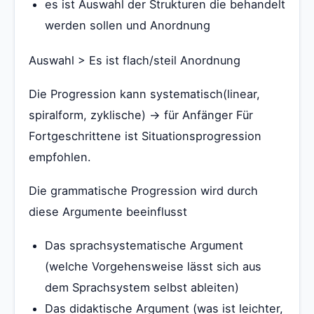
es ist Auswahl der Strukturen die behandelt
werden sollen und Anordnung
Auswahl > Es ist flach/steil Anordnung
Die Progression kann systematisch(linear,
spiralform, zyklische) -> für Anfänger Für
Fortgeschrittene ist Situationsprogression
empfohlen.
Die grammatische Progression wird durch
diese Argumente beeinflusst
Das sprachsystematische Argument
(welche Vorgehensweise lässt sich aus
dem Sprachsystem selbst ableiten)
Das didaktische Argument (was ist leichter,