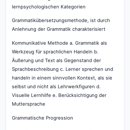
lernpsychologischen Kategorien
Grammatikübersetzungsmethode, ist durch
Anlehnung der Grammatik charakterisiert
Kommunikative Methode a. Grammatik als
Werkzeug für sprachlichen Handeln b.
Äußerung und Text als Gegenstand der
Sprachbeschreibung c. Lerner sprechen und
handeln in einem sinnvollen Kontext, als sie
selbst und nicht als Lehrwerkfiguren d.
Visuelle Lernhilfe e. Berücksichtigung der
Muttersprache
Grammatische Progression