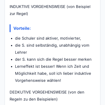
INDUKTIVE VORGEHENSWEISE (von Beispiel
zur Regel)
Vorteile:
die Schuler sind aktiver, motivierter,
die S. sind selbständig, unabhängig vom
Lehrer
der S. kann sich die Regel besser merken
Lerneffekt ist besser! Wenn ich Zeit und
Möglichkeit habe, soll ich lieber induktive
Vorgehensweise wählen!
DEDKUTIVE VORGEHENSWEISE (von den
Regeln zu den Beispielen)