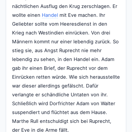
nächtlichen Ausflug den Krug zerschlagen. Er
wollte einen
Handel
mit Eve machen. Ihr
Geliebter sollte vom Heeresdienst in den
Krieg nach Westindien einrücken. Von drei
Männern kommt nur einer lebendig zurück. So
stieg sie, aus Angst Ruprecht nie mehr
lebendig zu sehen, in den Handel ein. Adam
gab ihr einen Brief, der Ruprecht vor dem
Einrücken retten würde. Wie sich herausstellte
war dieser allerdings gefälscht. Dafür
verlangte er schändliche Untaten von ihr.
Schließlich wird Dorfrichter Adam von Walter
suspendiert und flüchtet aus dem Hause.
Marthe Rull entschuldigt sich bei Ruprecht,
der Eve in die Arme fällt.