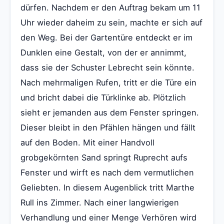
dürfen. Nachdem er den Auftrag bekam um 11
Uhr wieder daheim zu sein, machte er sich auf
den Weg. Bei der Gartentüre entdeckt er im
Dunklen eine Gestalt, von der er annimmt,
dass sie der Schuster Lebrecht sein könnte.
Nach mehrmaligen Rufen, tritt er die Türe ein
und bricht dabei die Türklinke ab. Plötzlich
sieht er jemanden aus dem Fenster springen.
Dieser bleibt in den Pfählen hängen und fällt
auf den Boden. Mit einer Handvoll
grobgekörnten Sand springt Ruprecht aufs
Fenster und wirft es nach dem vermutlichen
Geliebten. In diesem Augenblick tritt Marthe
Rull ins Zimmer. Nach einer langwierigen
Verhandlung und einer Menge Verhören wird