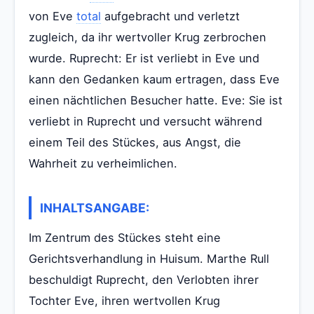
von Eve
total
aufgebracht und verletzt
zugleich, da ihr wertvoller Krug zerbrochen
wurde. Ruprecht: Er ist verliebt in Eve und
kann den Gedanken kaum ertragen, dass Eve
einen nächtlichen Besucher hatte. Eve: Sie ist
verliebt in Ruprecht und versucht während
einem Teil des Stückes, aus Angst, die
Wahrheit zu verheimlichen.
INHALTSANGABE:
Im Zentrum des Stückes steht eine
Gerichtsverhandlung in Huisum. Marthe Rull
beschuldigt Ruprecht, den Verlobten ihrer
Tochter Eve, ihren wertvollen Krug