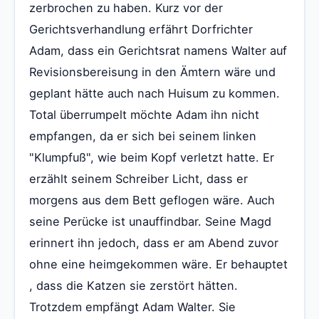
zerbrochen zu haben. Kurz vor der
Gerichtsverhandlung erfährt Dorfrichter
Adam, dass ein Gerichtsrat namens Walter auf
Revisionsbereisung in den Ämtern wäre und
geplant hätte auch nach Huisum zu kommen.
Total überrumpelt möchte Adam ihn nicht
empfangen, da er sich bei seinem linken
"Klumpfuß", wie beim Kopf verletzt hatte. Er
erzählt seinem Schreiber Licht, dass er
morgens aus dem Bett geflogen wäre. Auch
seine Perücke ist unauffindbar. Seine Magd
erinnert ihn jedoch, dass er am Abend zuvor
ohne eine heimgekommen wäre. Er behauptet
, dass die Katzen sie zerstört hätten.
Trotzdem empfängt Adam Walter. Sie