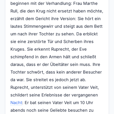
beginnen mit der Verhandlung: Frau Marthe
Rull, die den Krug nicht ersetzt haben möchte,
erzählt dem Gericht ihre Version: Sie hört ein
lautes Stimmengewirr und steigt aus dem Bett
um nach ihrer Tochter zu sehen. Da erblickt
sie eine zerstörte Tür und Scherben ihres
Kruges. Sie erkennt Ruprecht, der Eve
schimpfend in den Armen hält und schließt
daraus, dass er der Übeltäter sein muss. Ihre
Tochter schwört, dass kein anderer Besucher
da war. Sie streitet es jedoch jetzt ab.
Ruprecht, unterstützt von seinem Vater Veit,
schildert seine Erlebnisse der vergangenen
Nacht
: Er bat seinen Vater Veit um 10 Uhr
abends noch seine Geliebte besuchen zu