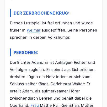
DER ZERBROCHENE KRUG:
Dieses Lustspiel ist frei erfunden und wurde
früher in
Weimar
ausgepfiffen. Seine Personen
sprechen in derben Volkshumor.
PERSONEN:
Dorfrichter Adam: Er ist Ankläger, Richter und
Verfolger zugleich. Er spinnt aus lächerlichen,
dreisten Lügen ein Netz indem er sich zum
Schluss selber fängt. Gerichtsrat Walter: Er
erteilt Adam, als aufmerksamer Hörer
zwischendurch Lehren und behält dabei die
Oberhand.
Frau
Mathe Rull: Sie ist als Mutter