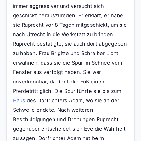
immer aggressiver und versucht sich
geschickt herauszureden. Er erklärt, er habe
sie Ruprecht vor 8 Tagen mitgeschickt, um sie
nach Utrecht in die Werkstatt zu bringen.
Ruprecht bestätigte, sie auch dort abgegeben
zu haben. Frau Brigitte und Schreiber Licht
erwähnen, dass sie die Spur im Schnee vom
Fenster aus verfolgt haben. Sie war
unverkennbar, da der linke Fuß einem
Pferdetritt glich. Die Spur führte sie bis zum
Haus
des Dorfrichters Adam, wo sie an der
Schwelle endete. Nach weiteren
Beschuldigungen und Drohungen Ruprecht
gegenüber entscheidet sich Eve die Wahrheit
zu sagen. Dorfrichter Adam hat beim