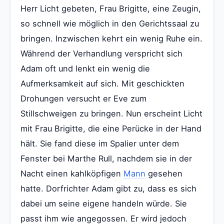
Herr Licht gebeten, Frau Brigitte, eine Zeugin,
so schnell wie möglich in den Gerichtssaal zu
bringen. Inzwischen kehrt ein wenig Ruhe ein.
Während der Verhandlung verspricht sich
Adam oft und lenkt ein wenig die
Aufmerksamkeit auf sich. Mit geschickten
Drohungen versucht er Eve zum
Stillschweigen zu bringen. Nun erscheint Licht
mit Frau Brigitte, die eine Perücke in der Hand
hält. Sie fand diese im Spalier unter dem
Fenster bei Marthe Rull, nachdem sie in der
Nacht einen kahlköpfigen
Mann
gesehen
hatte. Dorfrichter Adam gibt zu, dass es sich
dabei um seine eigene handeln würde. Sie
passt ihm wie angegossen. Er wird jedoch