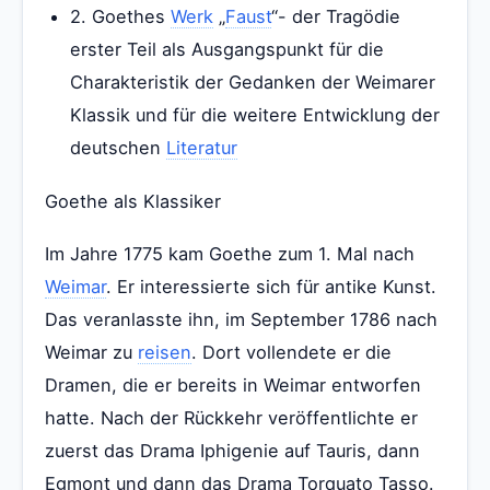
2. Goethes
Werk
„
Faust
“- der Tragödie
erster Teil als Ausgangspunkt für die
Charakteristik der Gedanken der Weimarer
Klassik und für die weitere Entwicklung der
deutschen
Literatur
Goethe als Klassiker
Im Jahre 1775 kam Goethe zum 1. Mal nach
Weimar
. Er interessierte sich für antike Kunst.
Das veranlasste ihn, im September 1786 nach
Weimar zu
reisen
. Dort vollendete er die
Dramen, die er bereits in Weimar entworfen
hatte. Nach der Rückkehr veröffentlichte er
zuerst das Drama Iphigenie auf Tauris, dann
Egmont und dann das Drama Torquato Tasso.