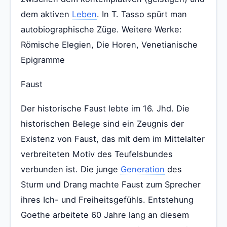
dem aktiven
Leben
. In T. Tasso spürt man
autobiographische Züge. Weitere Werke:
Römische Elegien, Die Horen, Venetianische
Epigramme
Faust
Der historische Faust lebte im 16. Jhd. Die
historischen Belege sind ein Zeugnis der
Existenz von Faust, das mit dem im Mittelalter
verbreiteten Motiv des Teufelsbundes
verbunden ist. Die junge
Generation
des
Sturm und Drang machte Faust zum Sprecher
ihres Ich- und Freiheitsgefühls. Entstehung
Goethe arbeitete 60 Jahre lang an diesem