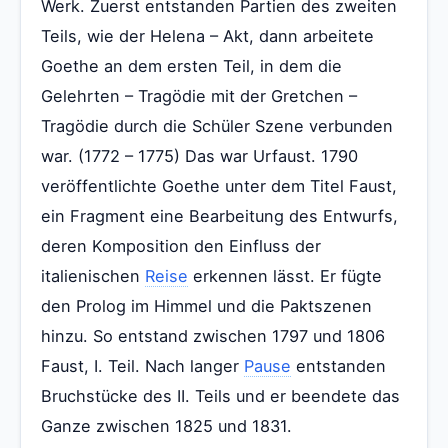
Werk. Zuerst entstanden Partien des zweiten
Teils, wie der Helena – Akt, dann arbeitete
Goethe an dem ersten Teil, in dem die
Gelehrten – Tragödie mit der Gretchen –
Tragödie durch die Schüler Szene verbunden
war. (1772 – 1775) Das war Urfaust. 1790
veröffentlichte Goethe unter dem Titel Faust,
ein Fragment eine Bearbeitung des Entwurfs,
deren Komposition den Einfluss der
italienischen
Reise
erkennen lässt. Er fügte
den Prolog im Himmel und die Paktszenen
hinzu. So entstand zwischen 1797 und 1806
Faust, I. Teil. Nach langer
Pause
entstanden
Bruchstücke des II. Teils und er beendete das
Ganze zwischen 1825 und 1831.