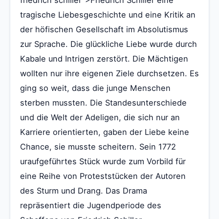
tragische Liebesgeschichte und eine Kritik an
der höfischen Gesellschaft im Absolutismus
zur Sprache. Die glückliche Liebe wurde durch
Kabale und Intrigen zerstört. Die Mächtigen
wollten nur ihre eigenen Ziele durchsetzen. Es
ging so weit, dass die junge Menschen
sterben mussten. Die Standesunterschiede
und die Welt der Adeligen, die sich nur an
Karriere orientierten, gaben der Liebe keine
Chance, sie musste scheitern. Sein 1772
uraufgeführtes Stück wurde zum Vorbild für
eine Reihe von Proteststücken der Autoren
des Sturm und Drang. Das Drama
repräsentiert die Jugendperiode des