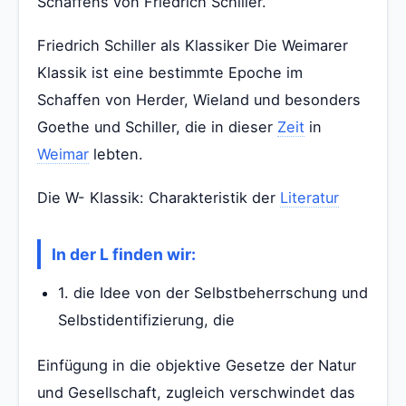
Schaffens von Friedrich Schiller.
Friedrich Schiller als Klassiker Die Weimarer
Klassik ist eine bestimmte Epoche im
Schaffen von Herder, Wieland und besonders
Goethe und Schiller, die in dieser
Zeit
in
Weimar
lebten.
Die W- Klassik: Charakteristik der
Literatur
In der L finden wir:
1. die Idee von der Selbstbeherrschung und
Selbstidentifizierung, die
Einfügung in die objektive Gesetze der Natur
und Gesellschaft, zugleich verschwindet das