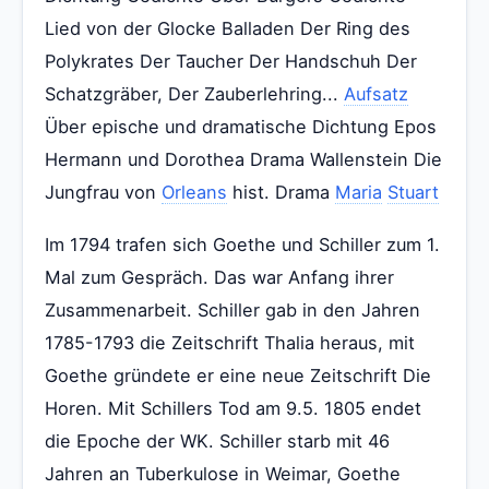
Lied von der Glocke Balladen Der Ring des
Polykrates Der Taucher Der Handschuh Der
Schatzgräber, Der Zauberlehring...
Aufsatz
Über epische und dramatische Dichtung Epos
Hermann und Dorothea Drama Wallenstein Die
Jungfrau von
Orleans
hist. Drama
Maria
Stuart
Im 1794 trafen sich Goethe und Schiller zum 1.
Mal zum Gespräch. Das war Anfang ihrer
Zusammenarbeit. Schiller gab in den Jahren
1785-1793 die Zeitschrift Thalia heraus, mit
Goethe gründete er eine neue Zeitschrift Die
Horen. Mit Schillers Tod am 9.5. 1805 endet
die Epoche der WK. Schiller starb mit 46
Jahren an Tuberkulose in Weimar, Goethe