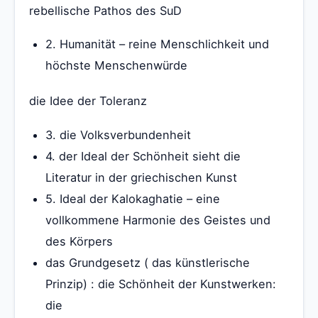
rebellische Pathos des SuD
2. Humanität – reine Menschlichkeit und
höchste Menschenwürde
die Idee der Toleranz
3. die Volksverbundenheit
4. der Ideal der Schönheit sieht die
Literatur in der griechischen Kunst
5. Ideal der Kalokaghatie – eine
vollkommene Harmonie des Geistes und
des Körpers
das Grundgesetz ( das künstlerische
Prinzip) : die Schönheit der Kunstwerken:
die