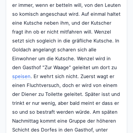
er immer, wenn er betteln will, von den Leuten
so komisch angeschaut wird. Auf einmal haltet
eine Kutsche neben ihm, und der Kutscher
fragt ihn ob er nicht mitfahren will. Wenzel
setzt sich sogleich in die gräfliche Kutsche. In
Goldach angelangt scharen sich alle
Einwohner um die Kutsche. Wenzel wird in
den Gasthof "Zur Waage" geleitet um dort zu
speisen
. Er wehrt sich nicht. Zuerst wagt er
einen Fluchtversuch, doch er wird von einem
der Diener zu Toilette geleitet. Später isst und
trinkt er nur wenig, aber bald meint er dass er
so und so bestraft werden würde. Am späten
Nachmittag kommt eine Gruppe der höheren
Schicht des Dorfes in den Gasthof, unter