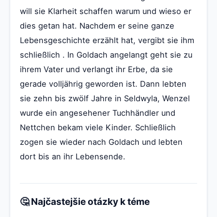
will sie Klarheit schaffen warum und wieso er
dies getan hat. Nachdem er seine ganze
Lebensgeschichte erzählt hat, vergibt sie ihm
schließlich . In Goldach angelangt geht sie zu
ihrem Vater und verlangt ihr Erbe, da sie
gerade volljährig geworden ist. Dann lebten
sie zehn bis zwölf Jahre in Seldwyla, Wenzel
wurde ein angesehener Tuchhändler und
Nettchen bekam viele Kinder. Schließlich
zogen sie wieder nach Goldach und lebten
dort bis an ihr Lebensende.
🤔 Najčastejšie otázky k téme