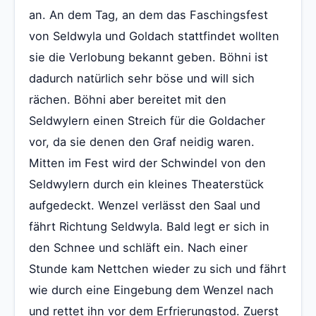
an. An dem Tag, an dem das Faschingsfest
von Seldwyla und Goldach stattfindet wollten
sie die Verlobung bekannt geben. Böhni ist
dadurch natürlich sehr böse und will sich
rächen. Böhni aber bereitet mit den
Seldwylern einen Streich für die Goldacher
vor, da sie denen den Graf neidig waren.
Mitten im Fest wird der Schwindel von den
Seldwylern durch ein kleines Theaterstück
aufgedeckt. Wenzel verlässt den Saal und
fährt Richtung Seldwyla. Bald legt er sich in
den Schnee und schläft ein. Nach einer
Stunde kam Nettchen wieder zu sich und fährt
wie durch eine Eingebung dem Wenzel nach
und rettet ihn vor dem Erfrierungstod. Zuerst