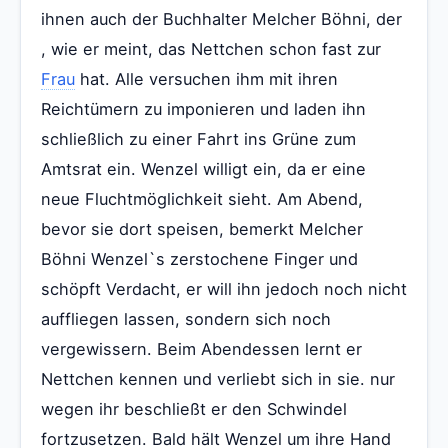
ihnen auch der Buchhalter Melcher Böhni, der
, wie er meint, das Nettchen schon fast zur
Frau
hat. Alle versuchen ihm mit ihren
Reichtümern zu imponieren und laden ihn
schließlich zu einer Fahrt ins Grüne zum
Amtsrat ein. Wenzel willigt ein, da er eine
neue Fluchtmöglichkeit sieht. Am Abend,
bevor sie dort speisen, bemerkt Melcher
Böhni Wenzel`s zerstochene Finger und
schöpft Verdacht, er will ihn jedoch noch nicht
auffliegen lassen, sondern sich noch
vergewissern. Beim Abendessen lernt er
Nettchen kennen und verliebt sich in sie. nur
wegen ihr beschließt er den Schwindel
fortzusetzen. Bald hält Wenzel um ihre Hand