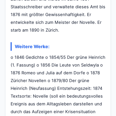
Staatsschreiber und verwaltete dieses Amt bis
1876 mit größter Gewissenhaftigkeit. Er
entwickelte sich zum Meister der Novelle. Er
starb am 1890 in Zürich.
Weitere Werke:
o 1846 Gedichte o 1854/55 Der grüne Heinrich
(1. Fassung) o 1856 Die Leute von Seldwyla o
1876 Romeo und Julia auf dem Dorfe o 1878
Züricher Novellen o 1879/80 Der grüne
Heinrich (Neufassung) Entstehungszeit: 1874
Textsorte: Novelle (soll ein bedeutungsvolles
Ereignis aus dem Alltagsleben darstellen und
durch das Aufzeigen einer Krisensituation