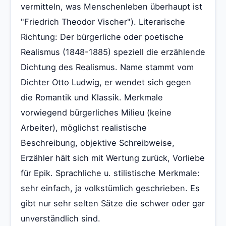
vermitteln, was Menschenleben überhaupt ist
"Friedrich Theodor Vischer"). Literarische
Richtung: Der bürgerliche oder poetische
Realismus (1848-1885) speziell die erzählende
Dichtung des Realismus. Name stammt vom
Dichter Otto Ludwig, er wendet sich gegen
die Romantik und Klassik. Merkmale
vorwiegend bürgerliches Milieu (keine
Arbeiter), möglichst realistische
Beschreibung, objektive Schreibweise,
Erzähler hält sich mit Wertung zurück, Vorliebe
für Epik. Sprachliche u. stilistische Merkmale:
sehr einfach, ja volkstümlich geschrieben. Es
gibt nur sehr selten Sätze die schwer oder gar
unverständlich sind.