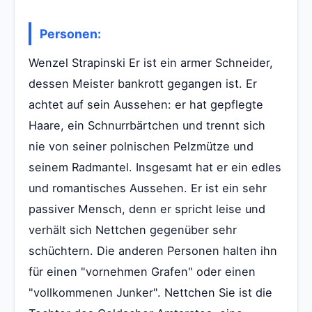
Personen:
Wenzel Strapinski Er ist ein armer Schneider,
dessen Meister bankrott gegangen ist. Er
achtet auf sein Aussehen: er hat gepflegte
Haare, ein Schnurrbärtchen und trennt sich
nie von seiner polnischen Pelzmütze und
seinem Radmantel. Insgesamt hat er ein edles
und romantisches Aussehen. Er ist ein sehr
passiver Mensch, denn er spricht leise und
verhält sich Nettchen gegenüber sehr
schüchtern. Die anderen Personen halten ihn
für einen "vornehmen Grafen" oder einen
"vollkommenen Junker". Nettchen Sie ist die