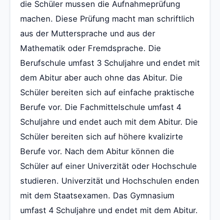
die Schüler mussen die Aufnahmeprüfung
machen. Diese Prüfung macht man schriftlich
aus der Muttersprache und aus der
Mathematik oder Fremdsprache. Die
Berufschule umfast 3 Schuljahre und endet mit
dem Abitur aber auch ohne das Abitur. Die
Schüler bereiten sich auf einfache praktische
Berufe vor. Die Fachmittelschule umfast 4
Schuljahre und endet auch mit dem Abitur. Die
Schüler bereiten sich auf höhere kvalizirte
Berufe vor. Nach dem Abitur können die
Schüler auf einer Univerzität oder Hochschule
studieren. Univerzität und Hochschulen enden
mit dem Staatsexamen. Das Gymnasium
umfast 4 Schuljahre und endet mit dem Abitur.