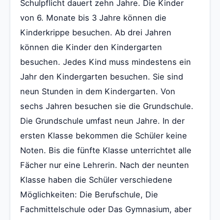
Schulpflicht dauert zehn Jahre. Die Kinder
von 6. Monate bis 3 Jahre können die
Kinderkrippe besuchen. Ab drei Jahren
können die Kinder den Kindergarten
besuchen. Jedes Kind muss mindestens ein
Jahr den Kindergarten besuchen. Sie sind
neun Stunden in dem Kindergarten. Von
sechs Jahren besuchen sie die Grundschule.
Die Grundschule umfast neun Jahre. In der
ersten Klasse bekommen die Schüler keine
Noten. Bis die fünfte Klasse unterrichtet alle
Fächer nur eine Lehrerin. Nach der neunten
Klasse haben die Schüler verschiedene
Möglichkeiten: Die Berufschule, Die
Fachmittelschule oder Das Gymnasium, aber