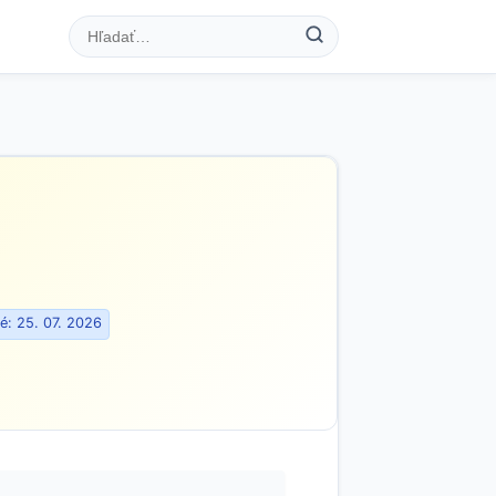
é: 25. 07. 2026