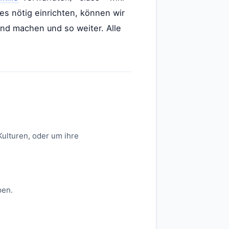
es nötig einrichten, können wir
d machen und so weiter. Alle
ulturen, oder um ihre
pen.