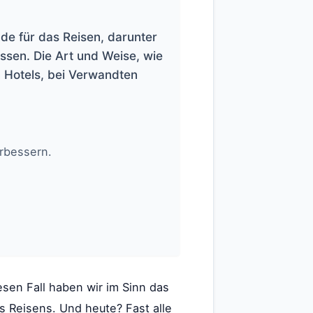
nde für das Reisen, darunter
ssen. Die Art und Weise, wie
n Hotels, bei Verwandten
rbessern.
iesen Fall haben wir im Sinn das
s Reisens. Und heute? Fast alle