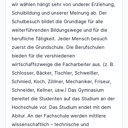
wir wählen hängt sehr von underer Erziehung,
Schulbildung und unserer Meinung ab. Der
Schulbesuch bildet die Grundlage für alle
weiterführenden Bildungswege und für die
berufliche Tätigkeit. Jeder Mensch besuch
zuerst die Grundschule. Die Berufschulen
bieden für die vershiedenen
wirtschaffszweige die Facharbeiter aus. (z. B.
Schlosser, Bäcker, Tischler, Schweißer,
Schmied, Koch, Zöllner, Mechaniker, Friseur,
Schneider, Kellner, usw.) Das Gymnasium
bereitet die Studenten auf das Studium an der
Hochschule vor. Das Studium endet mit dem
Abitur. An der Fachschule werden mittlere
wissenschaftlich – technische und