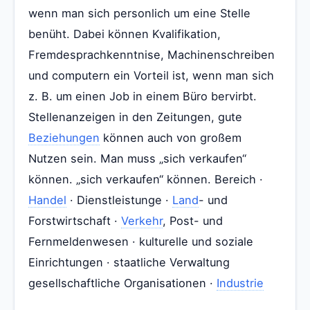
wenn man sich personlich um eine Stelle
benüht. Dabei können Kvalifikation,
Fremdesprachkenntnise, Machinenschreiben
und computern ein Vorteil ist, wenn man sich
z. B. um einen Job in einem Büro bervirbt.
Stellenanzeigen in den Zeitungen, gute
Beziehungen
können auch von großem
Nutzen sein. Man muss „sich verkaufen“
können. „sich verkaufen“ können. Bereich ·
Handel
· Dienstleistunge ·
Land
- und
Forstwirtschaft ·
Verkehr
, Post- und
Fernmeldenwesen · kulturelle und soziale
Einrichtungen · staatliche Verwaltung
gesellschaftliche Organisationen ·
Industrie