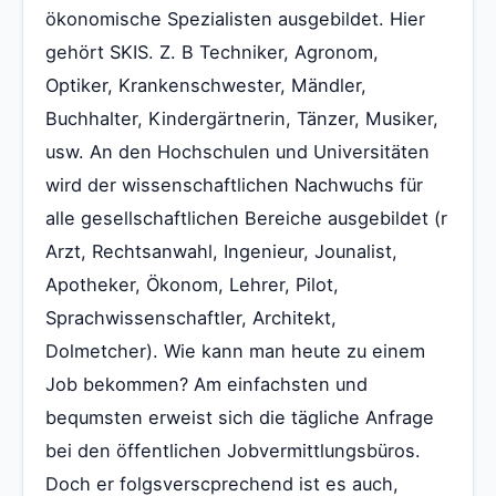
ökonomische Spezialisten ausgebildet. Hier
gehört SKIS. Z. B Techniker, Agronom,
Optiker, Krankenschwester, Mändler,
Buchhalter, Kindergärtnerin, Tänzer, Musiker,
usw. An den Hochschulen und Universitäten
wird der wissenschaftlichen Nachwuchs für
alle gesellschaftlichen Bereiche ausgebildet (r
Arzt, Rechtsanwahl, Ingenieur, Jounalist,
Apotheker, Ökonom, Lehrer, Pilot,
Sprachwissenschaftler, Architekt,
Dolmetcher). Wie kann man heute zu einem
Job bekommen? Am einfachsten und
bequmsten erweist sich die tägliche Anfrage
bei den öffentlichen Jobvermittlungsbüros.
Doch er folgsverscprechend ist es auch,